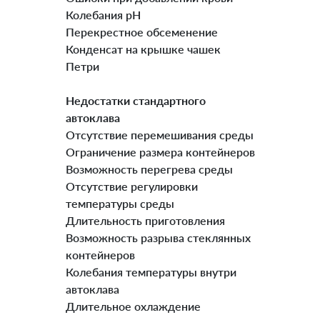
Колебания рН
Перекрестное обсеменение
Конденсат на крышке чашек
Петри
Недостатки стандартного
автоклава
Отсутствие перемешивания среды
Ограничение размера контейнеров
Возможность перегрева среды
Отсутствие регулировки
температуры среды
Длительность приготовления
Возможность разрыва стеклянных
контейнеров
Колебания температуры внутри
автоклава
Длительное охлаждение