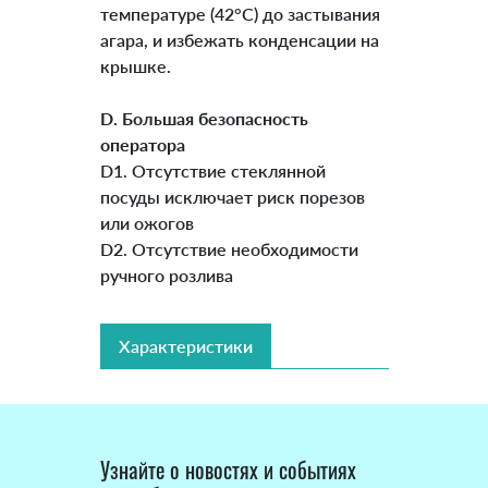
температуре (42°C) до застывания
агара, и избежать конденсации на
крышке.
D. Большая безопасность
оператора
D1. Отсутствие стеклянной
посуды исключает риск порезов
или ожогов
D2. Отсутствие необходимости
ручного розлива
Характеристики
Узнайте о новостях и событиях