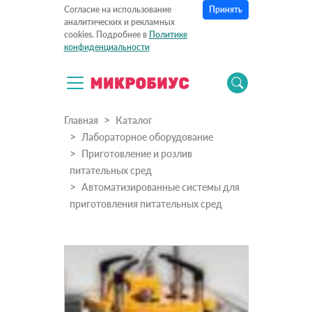
Принять
Согласие на использование
аналитических и рекламных
cookies. Подробнее в
Политике
конфиденциальности
Главная
Каталог
Лабораторное оборудование
Приготовление и розлив
питательных сред
Автоматизированные системы для
приготовления питательных сред