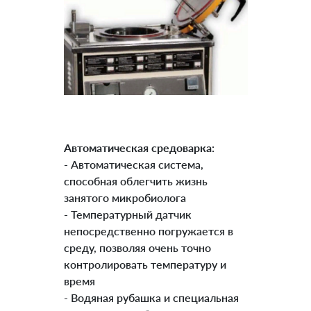
Автоматическая средоварка:
- Автоматическая система,
способная облегчить жизнь
занятого микробиолога
- Температурный датчик
непосредственно погружается в
среду, позволяя очень точно
контролировать температуру и
время
- Водяная рубашка и специальная