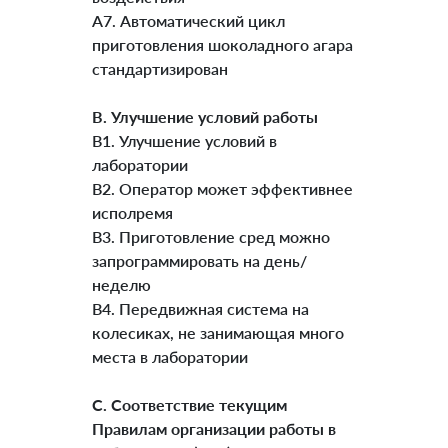
A7. Автоматический цикл
приготовления шоколадного агара
стандартизирован
B. Улучшение условий работы
B1. Улучшение условий в
лаборатории
B2. Оператор может эффективнее
исполремя
B3. Приготовление сред можно
запрограммировать на день/
неделю
B4. Передвижная система на
колесиках, не занимающая много
места в лаборатории
C. Соответствие текущим
Правилам организации работы в