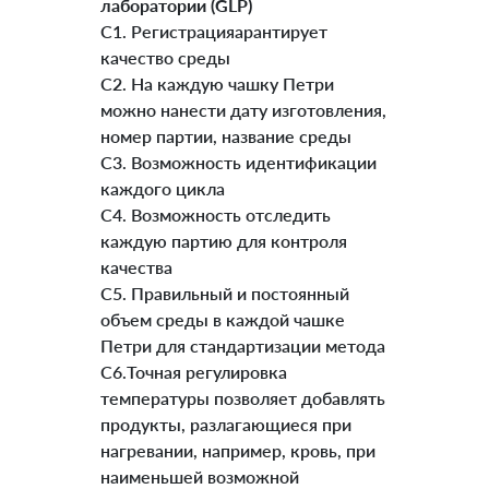
лаборатории (GLP)
C1. Регистрацияарантирует
качество среды
C2. На каждую чашку Петри
можно нанести дату изготовления,
номер партии, название среды
C3. Возможность идентификации
каждого цикла
C4. Возможность отследить
каждую партию для контроля
качества
C5. Правильный и постоянный
объем среды в каждой чашке
Петри для стандартизации метода
C6.Точная регулировка
температуры позволяет добавлять
продукты, разлагающиеся при
нагревании, например, кровь, при
наименьшей возможной