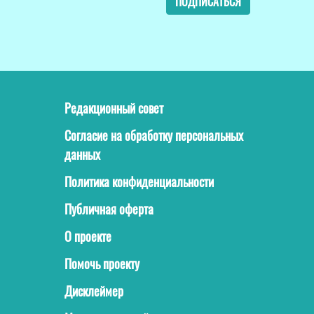
ПОДПИСАТЬСЯ
Редакционный совет
Согласие на обработку персональных
данных
Политика конфиденциальности
Публичная оферта
О проекте
Помочь проекту
Дисклеймер