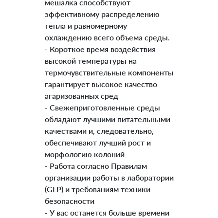
мешалка способствуют
эффективному распределению
тепла и равномерному
охлаждению всего объема среды.
- Короткое время воздействия
высокой температуры на
термочувствительные компоненты
гарантирует высокое качество
агаризованных сред
- Свежеприготовленные среды
обладают лучшими питательными
качествами и, следовательно,
обеспечивают лучший рост и
морфологию колоний
- Работа согласно Правилам
организации работы в лаборатории
(GLP) и требованиям техники
безопасности
- У вас останется больше времени