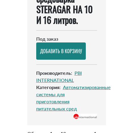
STERAGAR НА 10
И 16 литров.
Под заказ
Производитель
:
PBI
INTERNATIONAL
Категория
:
Автоматизированные
системы для
приготовления
питательных сред