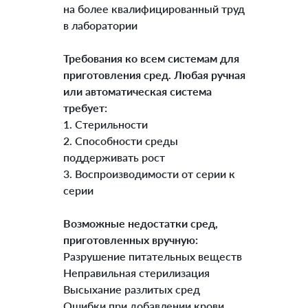
на более квалифицированный труд
в лаборатории
Требования ко всем системам для
приготовления сред. Любая ручная
или автоматическая система
требует:
1. Стерильности
2. Способности среды
поддерживать рост
3. Воспроизводимости от серии к
серии
Возможные недостатки сред,
приготовленных вручную:
Разрушение питательных веществ
Неправильная стерилизация
Высыхание разлитых сред
Ошибки при добавлении крови