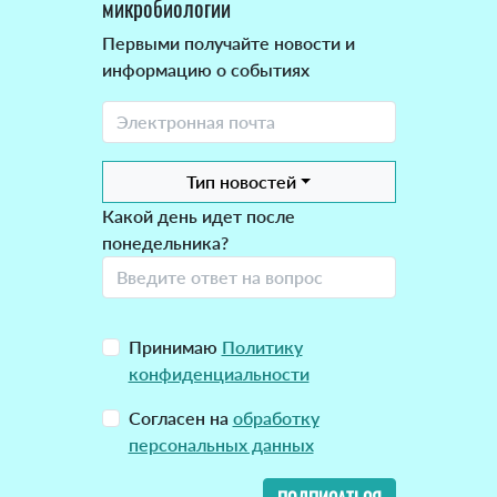
микробиологии
Первыми получайте новости и
информацию о событиях
Тип новостей
Какой день идет после
понедельника?
Принимаю
Политику
конфиденциальности
Согласен на
обработку
персональных данных