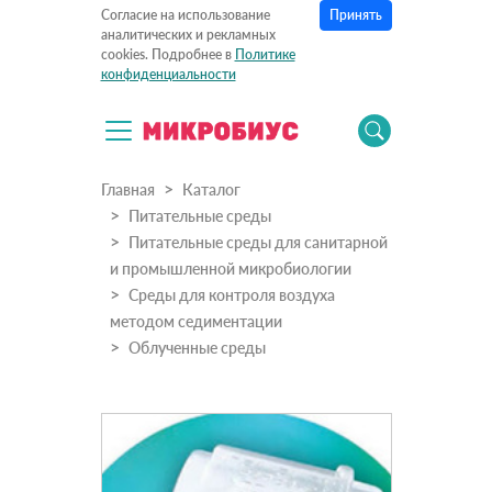
Принять
Согласие на использование
аналитических и рекламных
cookies. Подробнее в
Политике
конфиденциальности
Главная
Каталог
Питательные среды
Питательные среды для санитарной
и промышленной микробиологии
Среды для контроля воздуха
методом седиментации
Облученные среды