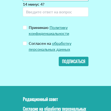
14 минус 4?
Принимаю
Политику
конфиденциальности
Согласен на
обработку
персональных данных
ПОДПИСАТЬСЯ
Редакционный совет
Согласие на обработку персональных