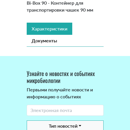
Bi-Box 90 - Контейнер для
транспортировки чашек 90 мм
Характеристики
Документы
Узнайте о новостях и событиях
микробиологии
Первыми получайте новости и
информацию о событиях
Тип новостей