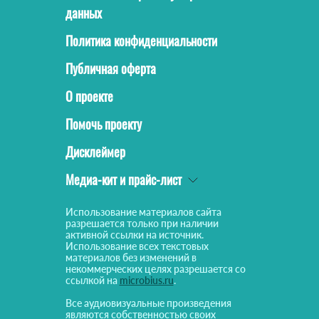
данных
Политика конфиденциальности
Публичная оферта
О проекте
Помочь проекту
Дисклеймер
Медиа-кит и прайс-лист
Использование материалов сайта
разрешается только при наличии
активной ссылки на источник.
Использование всех текстовых
материалов без изменений в
некоммерческих целях разрешается со
ссылкой на
microbius.ru
.
Все аудиовизуальные произведения
являются собственностью своих