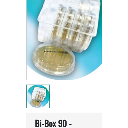
Bi-Box 90 -