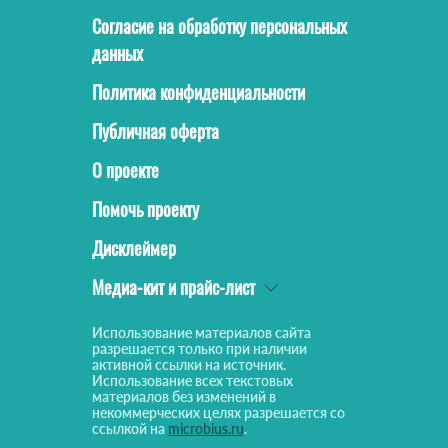
Согласие на обработку персональных
данных
Политика конфиденциальности
Публичная оферта
О проекте
Помочь проекту
Дисклеймер
Медиа-кит и прайс-лист
Использование материалов сайта
разрешается только при наличии
активной ссылки на источник.
Использование всех текстовых
материалов без изменений в
некоммерческих целях разрешается со
ссылкой на
microbius.ru
.