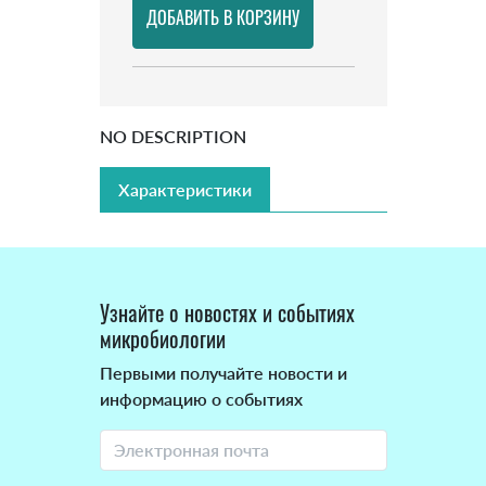
NO DESCRIPTION
Характеристики
Узнайте о новостях и событиях
микробиологии
Первыми получайте новости и
информацию о событиях