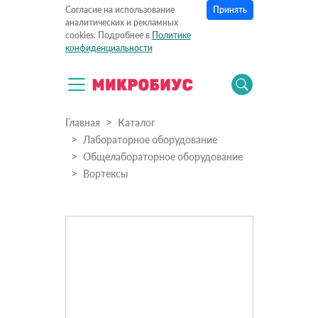
Принять
Согласие на использование
аналитических и рекламных
cookies. Подробнее в
Политике
конфиденциальности
Главная
Каталог
Лабораторное оборудование
Общелабораторное оборудование
Вортексы