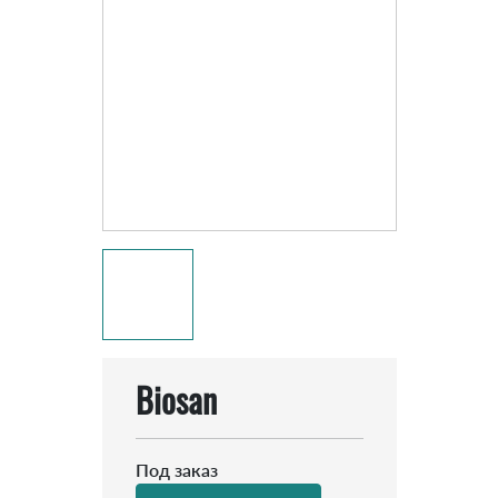
Biosan
Под заказ