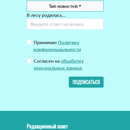
Тип новостей
В лесу родилась...
Принимаю
Политику
конфиденциальности
Согласен на
обработку
персональных данных
ПОДПИСАТЬСЯ
Редакционный совет