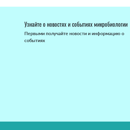
Узнайте о новостях и событиях микробиологии
Первыми получайте новости и информацию о
событиях