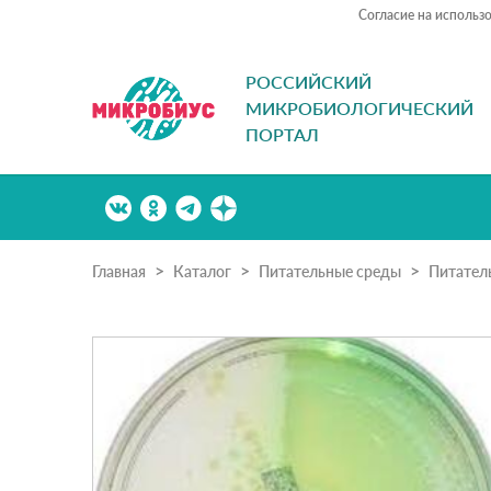
Согласие на использ
РОССИЙСКИЙ
МИКРОБИОЛОГИЧЕСКИЙ
ПОРТАЛ
Главная
Каталог
Питательные среды
Питател