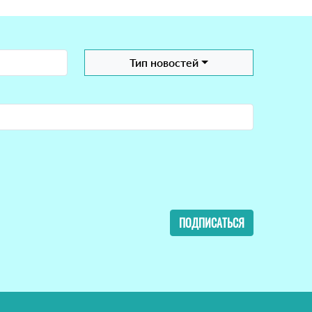
Тип новостей
ПОДПИСАТЬСЯ