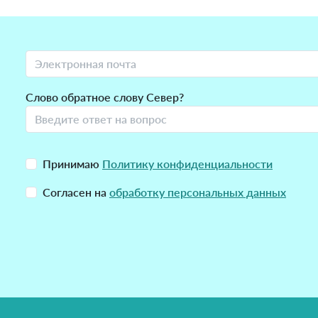
Слово обратное слову Север?
Принимаю
Политику конфиденциальности
Согласен на
обработку персональных данных