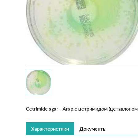
Cetrimide agar - Агар с цетримидом (цетавлоном)
Характеристики
Документы