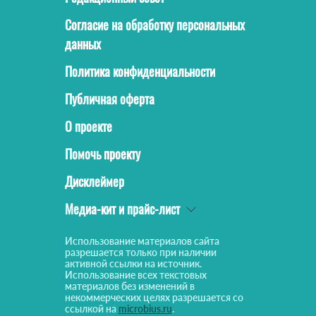
Согласие на обработку персональных
данных
Политика конфиденциальности
Публичная оферта
О проекте
Помочь проекту
Дисклеймер
Медиа-кит и прайс-лист
Использование материалов сайта
разрешается только при наличии
активной ссылки на источник.
Использование всех текстовых
материалов без изменений в
некоммерческих целях разрешается со
ссылкой на
microbius.ru
.