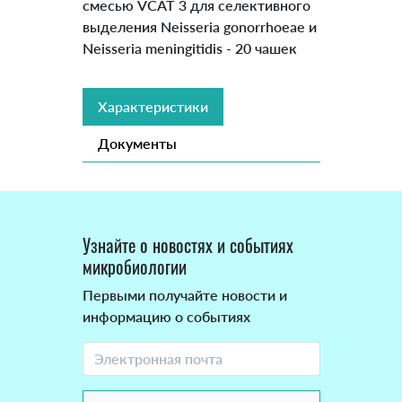
смесью VCAT 3 для селективного
выделения Neisseria gonorrhoeae и
Neisseria meningitidis - 20 чашек
Характеристики
Документы
Узнайте о новостях и событиях
микробиологии
Первыми получайте новости и
информацию о событиях