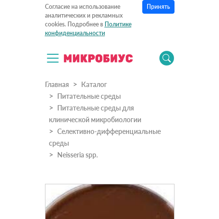
Принять
Согласие на использование
аналитических и рекламных
cookies. Подробнее в
Политике
конфиденциальности
Главная
Каталог
Питательные среды
Питательные среды для
клинической микробиологии
Селективно-дифференциальные
среды
Neisseria spp.