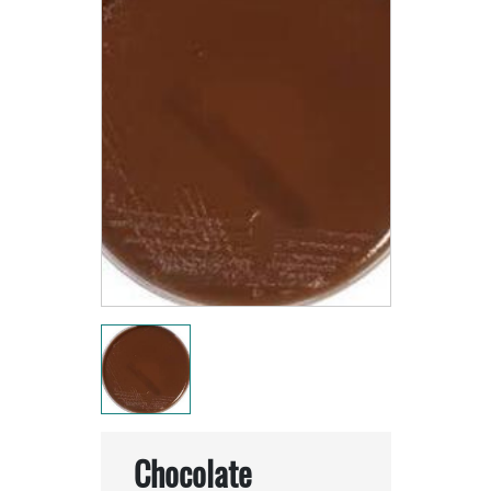
Chocolate