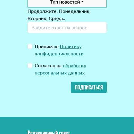
Тип новостей
Продолжите. Понедельник,
Вторник, Среда..
Принимаю
Политику
конфиденциальности
Согласен на
обработку
персональных данных
ПОДПИСАТЬСЯ
Редакционный совет