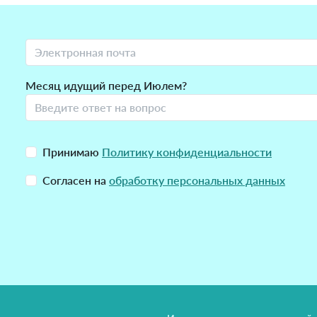
Месяц идущий перед Июлем?
Принимаю
Политику конфиденциальности
Согласен на
обработку персональных данных