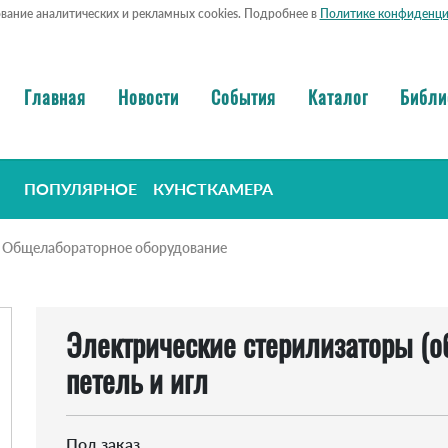
ование аналитических и рекламных cookies. Подробнее в
Политике конфиденци
Главная
Новости
События
Каталог
Библи
ПОПУЛЯРНОЕ
КУНСТКАМЕРА
Общелабораторное оборудование
Электрические стерилизаторы (
петель и игл
Под заказ