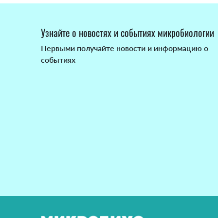
Узнайте о новостях и событиях микробиологии
Первыми получайте новости и информацию о
событиях