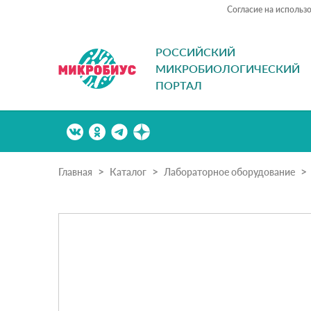
Согласие на использ
РОССИЙСКИЙ
МИКРОБИОЛОГИЧЕСКИЙ
ПОРТАЛ
Главная
Каталог
Лабораторное оборудование