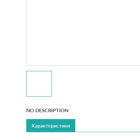
NO DESCRIPTION
Характеристики