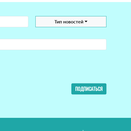
Тип новостей
ПОДПИСАТЬСЯ