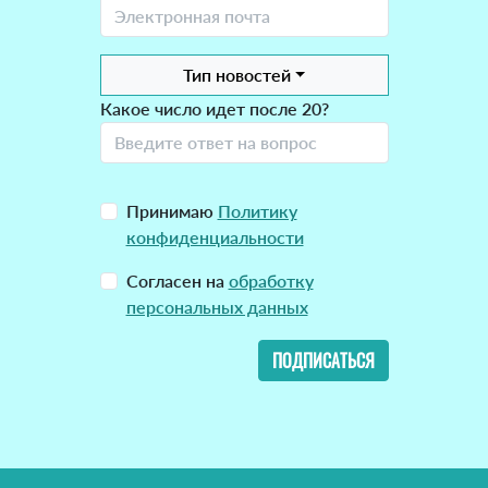
Тип новостей
Какое число идет после 20?
Принимаю
Политику
конфиденциальности
Согласен на
обработку
персональных данных
ПОДПИСАТЬСЯ