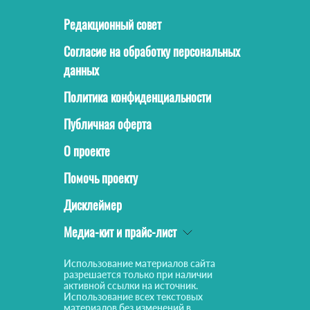
Редакционный совет
Согласие на обработку персональных
данных
Политика конфиденциальности
Публичная оферта
О проекте
Помочь проекту
Дисклеймер
Медиа-кит и прайс-лист
Использование материалов сайта
разрешается только при наличии
активной ссылки на источник.
Использование всех текстовых
материалов без изменений в