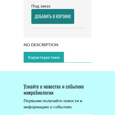
Под заказ
NO DESCRIPTION
Характеристики
Узнайте о новостях и событиях
микробиологии
Первыми получайте новости и
информацию о событиях