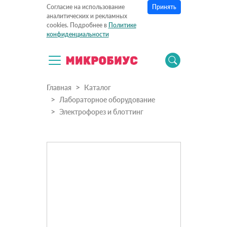
Принять
Согласие на использование
аналитических и рекламных
cookies. Подробнее в
Политике
конфиденциальности
Главная
Каталог
Лабораторное оборудование
Электрофорез и блоттинг