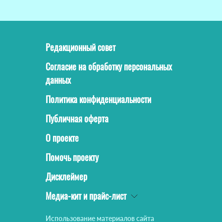
Редакционный совет
Согласие на обработку персональных
данных
Политика конфиденциальности
Публичная оферта
О проекте
Помочь проекту
Дисклеймер
Медиа-кит и прайс-лист
Использование материалов сайта