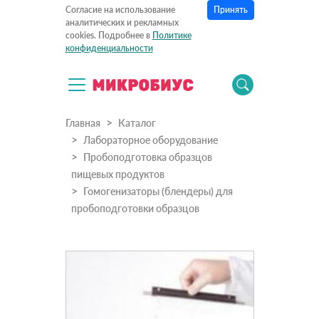
Принять
Согласие на использование
аналитических и рекламных
cookies. Подробнее в
Политике
конфиденциальности
Главная
Каталог
Лабораторное оборудование
Пробоподготовка образцов
пищевых продуктов
Гомогенизаторы (блендеры) для
пробоподготовки образцов