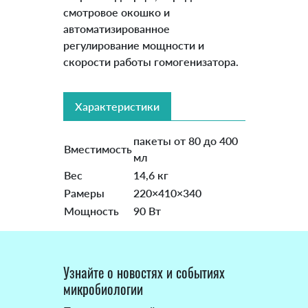
смотровое окошко и
автоматизированное
регулирование мощности и
скорости работы гомогенизатора.
Характеристики
пакеты от 80 до 400
Вместимость
мл
Вес
14,6 кг
Рамеры
220×410×340
Мощность
90 Вт
Узнайте о новостях и событиях
микробиологии