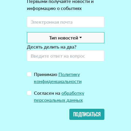
Первыми получайте новости и
информацию о событиях
Тип новостей
Десять делить на два?
Принимаю
Политику
конфиденциальности
Согласен на
обработку
персональных данных
ПОДПИСАТЬСЯ