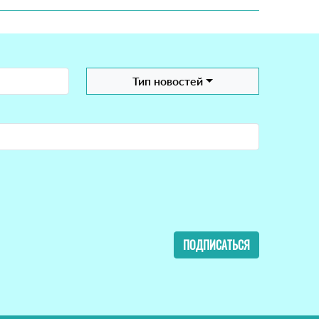
Тип новостей
ПОДПИСАТЬСЯ