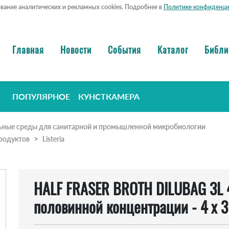
ование аналитических и рекламных cookies. Подробнее в
Политике конфиденци
Главная
Новости
События
Каталог
Библи
ПОПУЛЯРНОЕ
КУНСТКАМЕРА
ьные среды для санитарной и промышленной микробиологии
родуктов
Listeria
HALF FRASER BROTH DILUBAG 3L 4
половинной концентрации - 4 х 3