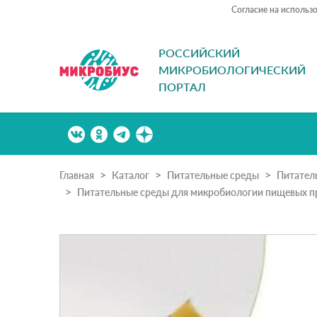
Согласие на использ
РОССИЙСКИЙ
МИКРОБИОЛОГИЧЕСКИЙ
ПОРТАЛ
Главная
Каталог
Питательные среды
Питател
Питательные среды для микробиологии пищевых п