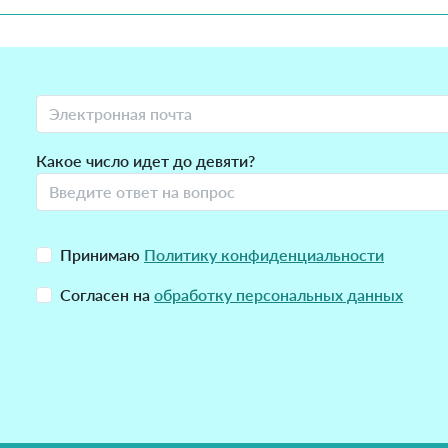
Какое число идет до девяти?
Принимаю
Политику конфиденциальности
Согласен на
обработку персональных данных