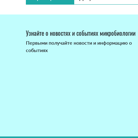
Узнайте о новостях и событиях микробиологии
Первыми получайте новости и информацию о
событиях