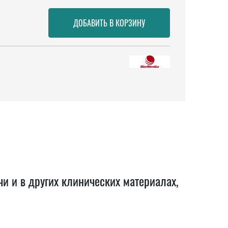
 и в других клинических материалах,