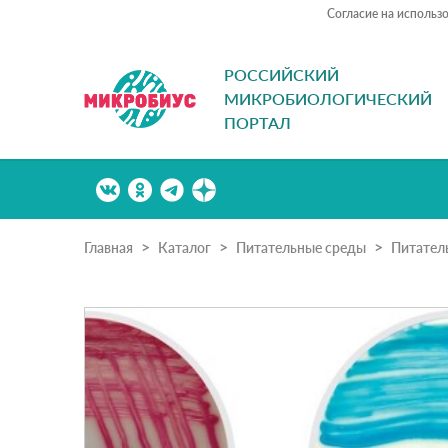
Согласие на использ
РОССИЙСКИЙ
МИКРОБИОЛОГИЧЕСКИЙ
ПОРТАЛ
Главная
Каталог
Питательные среды
Питател