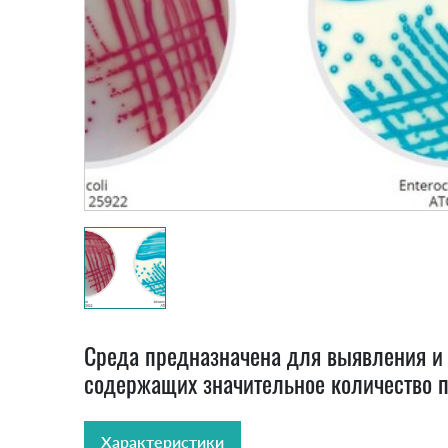
Среда предназначена для выявления и 
содержащих значительное количество пр
Характеристики