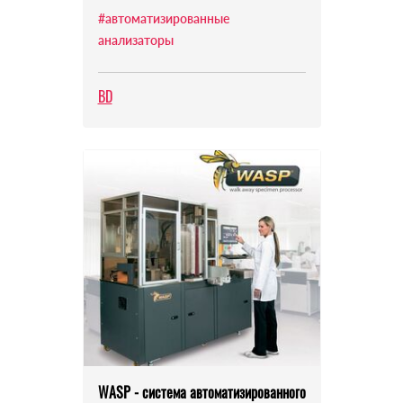
#автоматизированные
анализаторы
BD
WASP - система автоматизированного