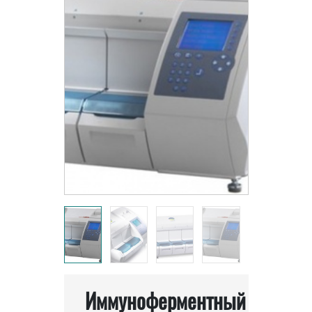
Иммуноферментный