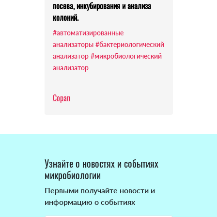
посева, инкубирования и анализа
колоний.
#автоматизированные
анализаторы
#бактериологический
анализатор
#микробиологический
анализатор
Copan
Узнайте о новостях и событиях
микробиологии
Первыми получайте новости и
информацию о событиях