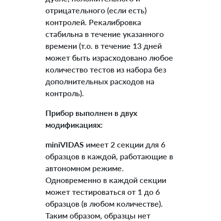
отрицательного (если есть)
контролей. Рекалибровка
стабильна в течение указанного
времени (т.о. в течение 13 дней
может быть израсходовано любое
количество тестов из набора без
дополнительных расходов на
контроль).
Прибор выполнен в двух
модификациях:
miniVIDAS
имеет 2 секции для 6
образцов в каждой, работающие в
автономном режиме.
Одновременно в каждой секции
может тестироваться от 1 до 6
образцов (в любом количестве).
Таким образом, образцы нет