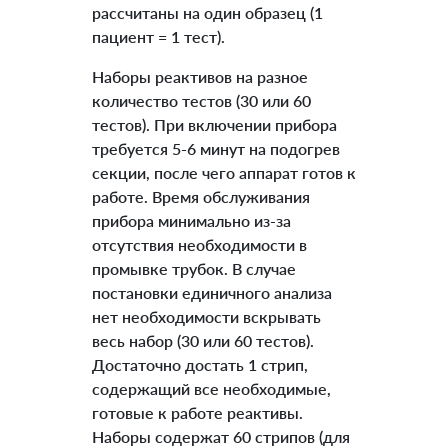
рассчитаны на один образец (1
пациент = 1 тест).
Наборы реактивов на разное
количество тестов (30 или 60
тестов). При включении прибора
требуется 5-6 минут на подогрев
секции, после чего аппарат готов к
работе. Время обслуживания
прибора минимально из-за
отсутствия необходимости в
промывке трубок. В случае
постановки единичного анализа
нет необходимости вскрывать
весь набор (30 или 60 тестов).
Достаточно достать 1 стрип,
содержащий все необходимые,
готовые к работе реактивы.
Наборы содержат 60 стрипов (для