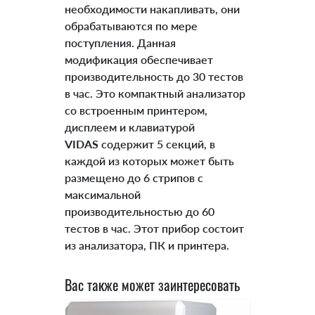
необходимости накапливать, они
обрабатываются по мере
поступления. Данная
модификация обеспечивает
производительность до 30 тестов
в час. Это компактный анализатор
со встроенным принтером,
дисплеем и клавиатурой
VIDAS
содержит 5 секций, в
каждой из которых может быть
размещено до 6 стрипов с
максимальной
производительностью до 60
тестов в час. Этот прибор состоит
из анализатора, ПК и принтера.
Вас также может заинтересовать