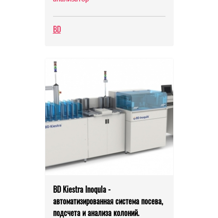
BD
BD Kiestra Inoqula -
автоматизированная система посева,
подсчета и анализа колоний.