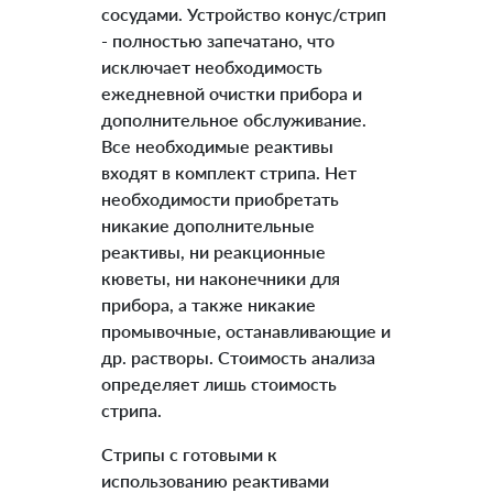
сосудами. Устройство конус/стрип
- полностью запечатано, что
исключает необходимость
ежедневной очистки прибора и
дополнительное обслуживание.
Все необходимые реактивы
входят в комплект стрипа. Нет
необходимости приобретать
никакие дополнительные
реактивы, ни реакционные
кюветы, ни наконечники для
прибора, а также никакие
промывочные, останавливающие и
др. растворы. Стоимость анализа
определяет лишь стоимость
стрипа.
Стрипы с готовыми к
использованию реактивами