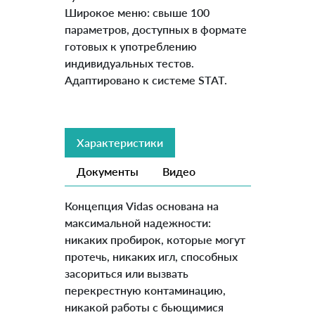
Широкое меню: свыше 100
параметров, доступных в формате
готовых к употреблению
индивидуальных тестов.
Адаптировано к системе STAT.
Характеристики
Документы
Видео
Концепция Vidas основана на
максимальной надежности:
никаких пробирок, которые могут
протечь, никаких игл, способных
засориться или вызвать
перекрестную контаминацию,
никакой работы с бьющимися