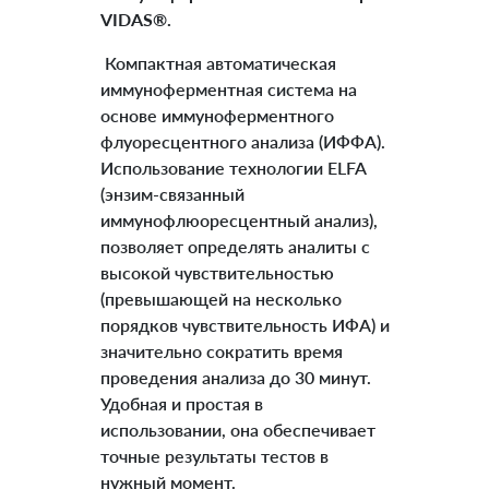
VIDAS®.
Компактная автоматическая
иммуноферментная система на
основе иммуноферментного
флуоресцентного анализа (ИФФА).
Использование технологии ELFA
(энзим-связанный
иммунофлюоресцентный анализ),
позволяет определять аналиты с
высокой чувствительностью
(превышающей на несколько
порядков чувствительность ИФА) и
значительно сократить время
проведения анализа до 30 минут.
Удобная и простая в
использовании, она обеспечивает
точные результаты тестов в
нужный момент.