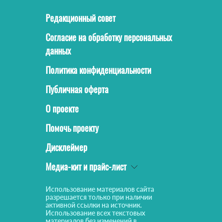
Редакционный совет
Согласие на обработку персональных
данных
Политика конфиденциальности
Публичная оферта
О проекте
Помочь проекту
Дисклеймер
Медиа-кит и прайс-лист
Использование материалов сайта
разрешается только при наличии
активной ссылки на источник.
Использование всех текстовых
материалов без изменений в