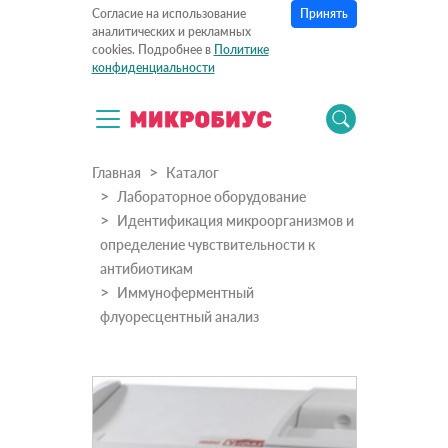
Принять
Согласие на использование
аналитических и рекламных
cookies. Подробнее в
Политике
конфиденциальности
Главная
Каталог
Лабораторное оборудование
Идентификация микроорганизмов и
определение чувствительности к
антибиотикам
Иммуноферментный
флуоресцентный анализ