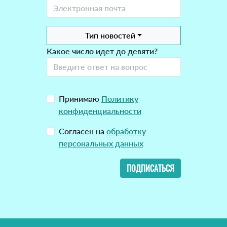
Тип новостей
Какое число идет до девяти?
Принимаю
Политику
конфиденциальности
Согласен на
обработку
персональных данных
ПОДПИСАТЬСЯ