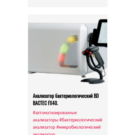
Анализатор бактериологический BD
BACTEC FX40.
#автоматизированные
анализаторы
#бактериологический
анализатор
#микробиологический
анализатор