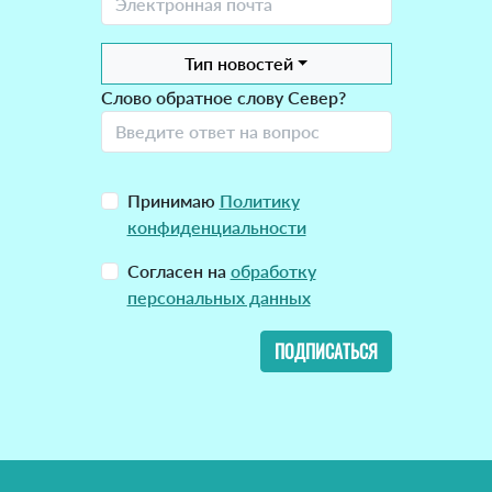
Тип новостей
Слово обратное слову Север?
Принимаю
Политику
конфиденциальности
Согласен на
обработку
персональных данных
ПОДПИСАТЬСЯ