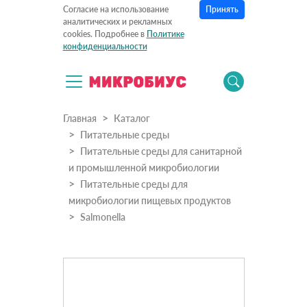
Принять
Согласие на использование
аналитических и рекламных
cookies. Подробнее в
Политике
конфиденциальности
Главная
Каталог
Питательные среды
Питательные среды для санитарной
и промышленной микробиологии
Питательные среды для
микробиологии пищевых продуктов
Salmonella