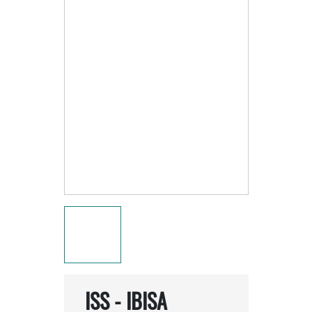
ISS - IBISA