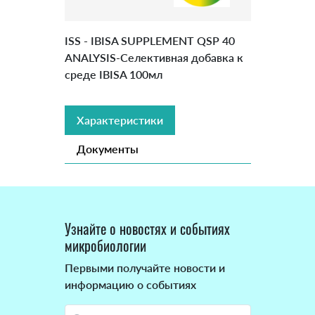
ISS - IBISA SUPPLEMENT QSP 40
ANALYSIS-Селективная добавка к
среде IBISA 100мл
Характеристики
Документы
Узнайте о новостях и событиях
микробиологии
Первыми получайте новости и
информацию о событиях