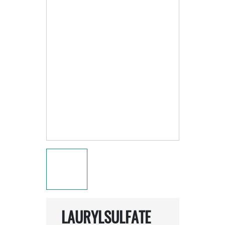
LAURYLSULFATE