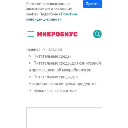
Принять
Согласие на использование
аналитических и рекламных
cookies. Подробнее в
Политике
конфиденциальности
Главная
Каталог
Питательные среды
Питательные среды для санитарной
и промышленной микробиологии
Питательные среды для
микробиологии пищевых продуктов
Бульоны и разбавители