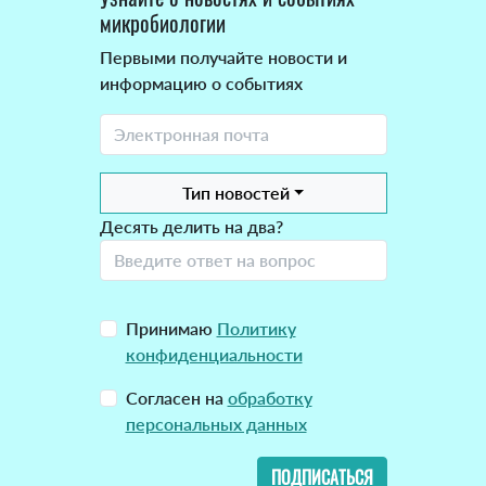
микробиологии
Первыми получайте новости и
информацию о событиях
Тип новостей
Десять делить на два?
Принимаю
Политику
конфиденциальности
Согласен на
обработку
персональных данных
ПОДПИСАТЬСЯ