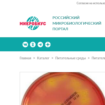
Согласие на использ
РОССИЙСКИЙ
МИКРОБИОЛОГИЧЕСКИЙ
ПОРТАЛ
Главная
Каталог
Питательные среды
Питател