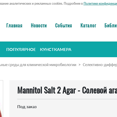
ование аналитических и рекламных cookies. Подробнее в
Политике конфиденци
Главная
Новости
События
Каталог
Библи
ПОПУЛЯРНОЕ
КУНСТКАМЕРА
ьные среды для клинической микробиологии
Селективно-диффе
Mannitol Salt 2 Agar - Солевой а
Под заказ