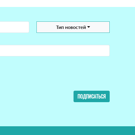
Тип новостей
ПОДПИСАТЬСЯ