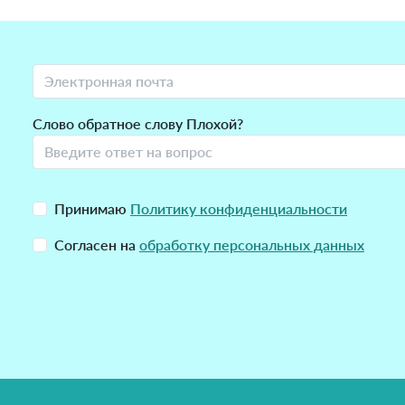
Слово обратное слову Плохой?
Принимаю
Политику конфиденциальности
Согласен на
обработку персональных данных