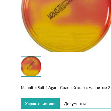
Mannitol Salt 2 Agar - Солевой агар с маннитом 2
Характеристики
Документы