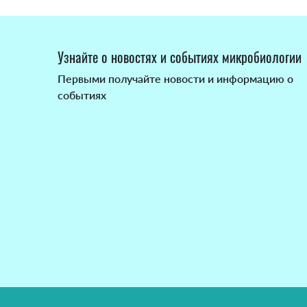
Узнайте о новостях и событиях микробиологии
Первыми получайте новости и информацию о
событиях