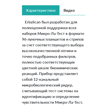
Характеристики
Видео
ErbaScan был разработан для
полноценной поддержки всех
наборов Микро-Ла-Тест в формате
96-луночных планшетов и стрипов
за счет соответствующего выбора
высококачественной оптики и
точно подобранных фильтров,
полностью соответствующих
цветной шкале биохимических
реакций. Прибор представляет
собой 12-канальный
микробиологический ридер,
считывающий тест-системы на
идентификацию и определение
чувствительности Микро-Ла-Тест,