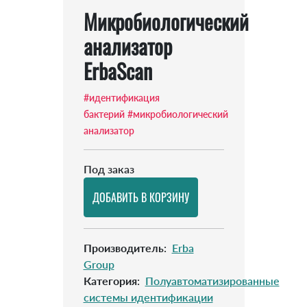
Микробиологический
анализатор
ErbaScan
#идентификация
бактерий
#микробиологический
анализатор
Под заказ
Производитель
:
Erba
Group
Категория
:
Полуавтоматизированные
системы идентификации