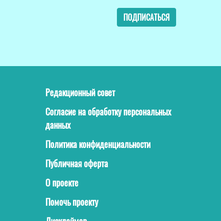
ПОДПИСАТЬСЯ
Редакционный совет
Согласие на обработку персональных
данных
Политика конфиденциальности
Публичная оферта
О проекте
Помочь проекту
Дисклеймер