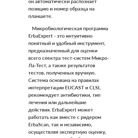
он автоматически распознает
позицию и номер образца на
планшете.
Микробиологическая программа
ErbaExpert - это интуитивно
понятный и удобный инструмент,
предназначенный для оценки
всего спектра тест-систем Микро-
Ла-Тест, а также результатов
тестов, полученных вручную.
Система основана на правилах
интерпретации EUCAST и CLSI,
рекомендует антибиотики, тип
лечения или дальнейшие
действия. ErbaExpert может
работать как вместе с ридером
ErbaScan, так и независимо,
осуществляя экспертную оценку,