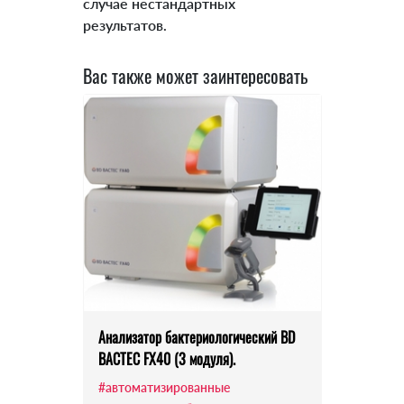
случае нестандартных
результатов.
Вас также может заинтересовать
Анализатор бактериологический BD
BACTEC FX40 (3 модуля).
#автоматизированные