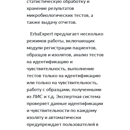
статистическую обработку и
хранение результатов
микробиологических тестов, а
также выдачу отчетов.
ErbaExpert предлагает несколько
режимов работы, включающих
модули регистрации пациентов,
образцов и изолятов, анализ тестов
на идентификацию и
чувствительность, выполнение
тестов только на идентификацию
или только на чувствительность,
работу с образцами, полученными
из ЛИС и т.д. Экспертная система
проверяет данные идентификации
и чувствительности по каждому
изоляту и автоматически
предупреждает пользователей в