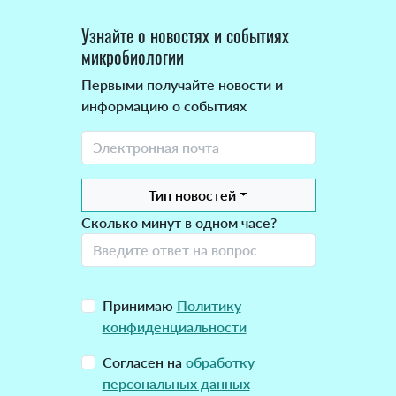
Узнайте о новостях и событиях
микробиологии
Первыми получайте новости и
информацию о событиях
Тип новостей
Сколько минут в одном часе?
Принимаю
Политику
конфиденциальности
Согласен на
обработку
персональных данных