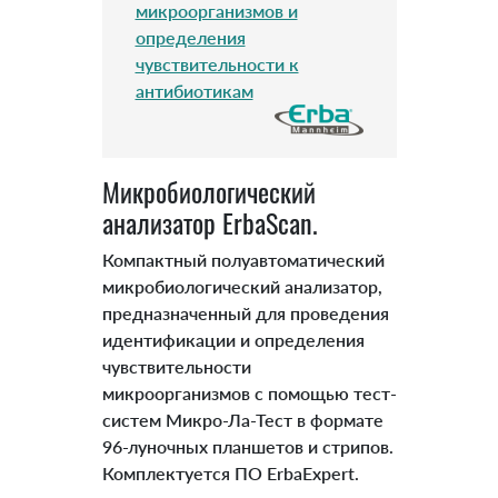
микроорганизмов и
определения
чувствительности к
антибиотикам
Микробиологический
анализатор ErbaScan.
Компактный полуавтоматический
микробиологический анализатор,
предназначенный для проведения
идентификации и определения
чувствительности
микроорганизмов с помощью тест-
систем Микро-Ла-Тест в формате
96-луночных планшетов и стрипов.
Комплектуется ПО ErbaExpert.