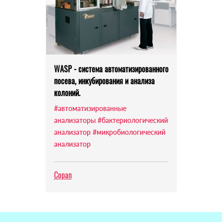
WASP - система автоматизированного
посева, инкубирования и анализа
колоний.
#автоматизированные
анализаторы
#бактериологический
анализатор
#микробиологический
анализатор
Copan