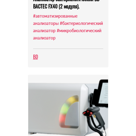
BACTEC FX40 (2 модуля).
#автоматизированные
анализаторы
#бактериологический
анализатор
#микробиологический
анализатор
BD