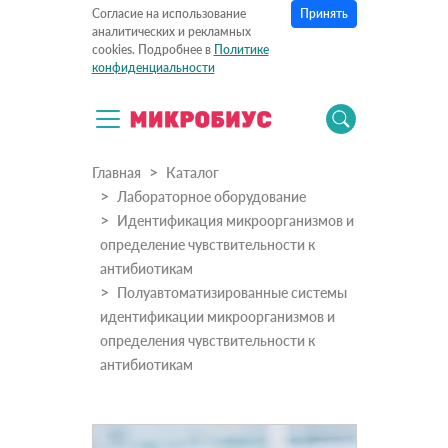
Принять
Согласие на использование
аналитических и рекламных
cookies. Подробнее в
Политике
конфиденциальности
Главная
Каталог
Лабораторное оборудование
Идентификация микроорганизмов и
определение чувствительности к
антибиотикам
Полуавтоматизированные системы
идентификации микроорганизмов и
определения чувствительности к
антибиотикам