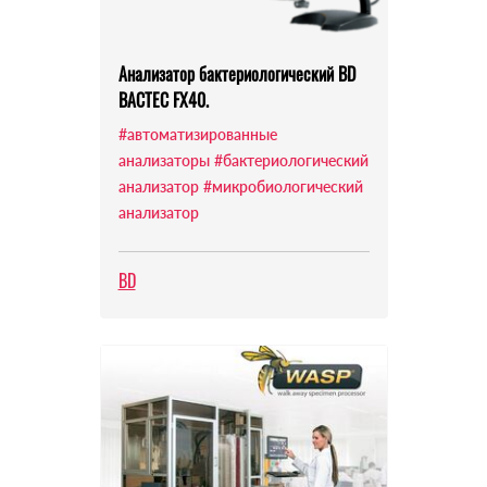
Анализатор бактериологический BD
BACTEC FX40.
#автоматизированные
анализаторы
#бактериологический
анализатор
#микробиологический
анализатор
BD