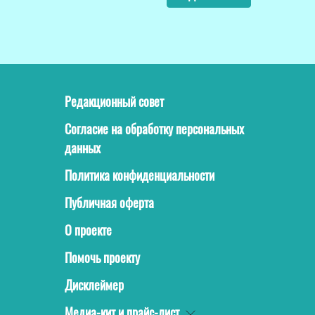
Редакционный совет
Согласие на обработку персональных
данных
Политика конфиденциальности
Публичная оферта
О проекте
Помочь проекту
Дисклеймер
Медиа-кит и прайс-лист