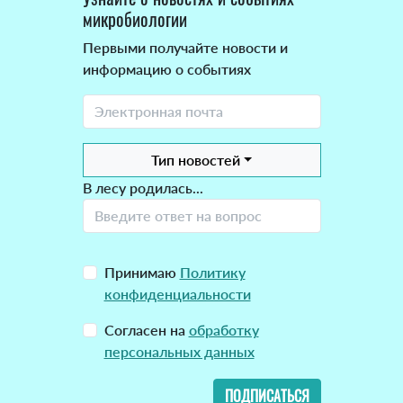
микробиологии
Первыми получайте новости и
информацию о событиях
Тип новостей
В лесу родилась...
Принимаю
Политику
конфиденциальности
Согласен на
обработку
персональных данных
ПОДПИСАТЬСЯ