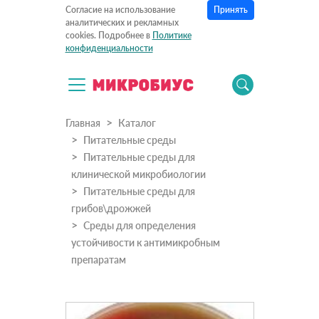
Принять
Согласие на использование
аналитических и рекламных
cookies. Подробнее в
Политике
конфиденциальности
Главная
Каталог
Питательные среды
Питательные среды для
клинической микробиологии
Питательные среды для
грибов\дрожжей
Среды для определения
устойчивости к антимикробным
препаратам