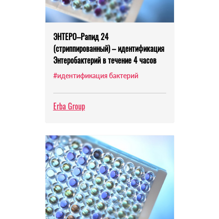
ЭНТЕРО–Рапид 24
(стриппированный) – идентификация
Энтеробактерий в течение 4 часов
#идентификация бактерий
Erba Group