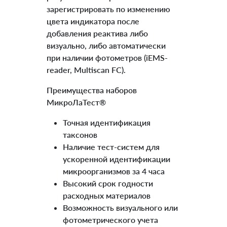
зарегистрировать по изменению
цвета индикатора после
добавления реактива либо
визуально, либо автоматически
при наличии фотометров (iEMS-
reader, Multiscan FC).
Преимущества наборов
МикроЛаТест®
Точная идентификация
таксонов
Наличие тест-систем для
ускоренной идентификации
микроорганизмов за 4 часа
Высокий срок годности
расходных материалов
Возможность визуального или
фотометрического учета