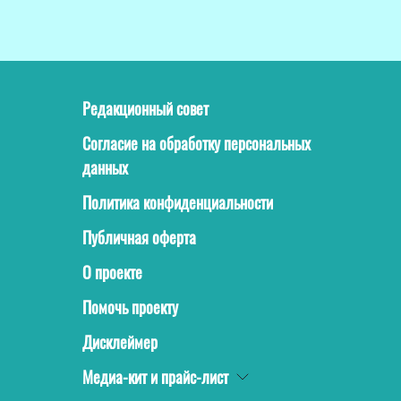
Редакционный совет
Согласие на обработку персональных
данных
Политика конфиденциальности
Публичная оферта
О проекте
Помочь проекту
Дисклеймер
Медиа-кит и прайс-лист