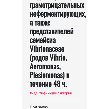
грамотрицательных
неферментирующих,
а также
представителей
семейсиа
Vibrionaceae
(родов Vibrio,
Aeromonas,
Plesiomonas) в
течение 48 ч.
#идентификация бактерий
Под заказ