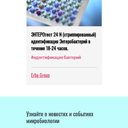
ЭНТЕРОтест 24 N (стриппированный)
идентификация Энтеробактерий в
течение 18-24 часов.
#идентификация бактерий
Erba Group
Узнайте о новостях и событиях
микробиологии