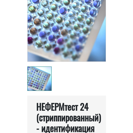
НЕФЕРМтест 24
(стриппированный)
- идентификация