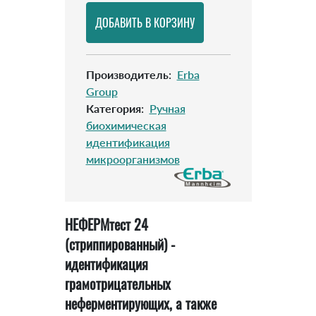
Производитель
:
Erba
Group
Категория
:
Ручная
биохимическая
идентификация
микроорганизмов
НЕФЕРМтест 24
(стриппированный) -
идентификация
грамотрицательных
неферментирующих, а также