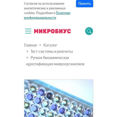
Принять
Согласие на использование
аналитических и рекламных
cookies. Подробнее в
Политике
конфиденциальности
Главная
Каталог
Тест-системы и реагенты
Ручная биохимическая
идентификация микроорганизмов