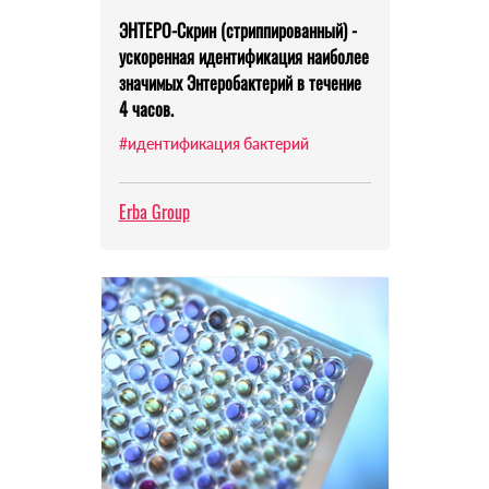
ЭНТЕРО-Скрин (стриппированный) -
ускоренная идентификация наиболее
значимых Энтеробактерий в течение
4 часов.
#идентификация бактерий
Erba Group