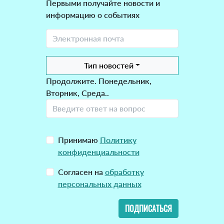
Первыми получайте новости и
информацию о событиях
Тип новостей
Продолжите. Понедельник,
Вторник, Среда..
Принимаю
Политику
конфиденциальности
Согласен на
обработку
персональных данных
ПОДПИСАТЬСЯ