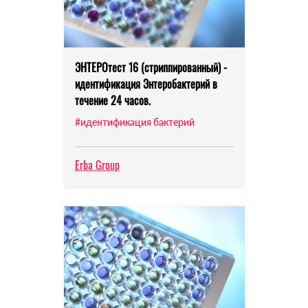
ЭНТЕРОтест 16 (стриппированный) -
идентификация Энтеробактерий в
течение 24 часов.
#идентификация бактерий
Erba Group