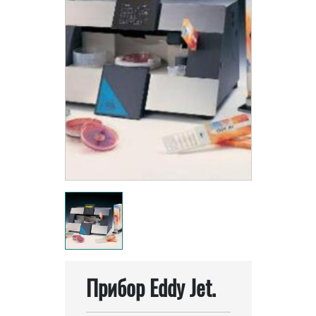
Прибор Eddy Jet.