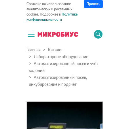
Принять
Согласие на использование
аналитических и рекламных
cookies. Подробнее в
Политике
конфиденциальности
Главная
Каталог
Лабораторное оборудование
Автоматизированный посев и учёт
колоний
Автоматизированный посев,
инкубирование и подсчёт