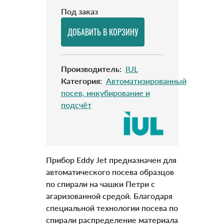
Под заказ
Производитель
:
IUL
Категория
:
Автоматизированный
посев, инкубирование и
подсчёт
Прибор Eddy Jet предназначен для
автоматического посева образцов
по спирали на чашки Петри с
агаризованной средой. Благодаря
специальной технологии посева по
спирали распределение материала