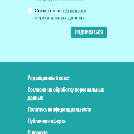
Согласен на
обработку
персональных данных
ПОДПИСАТЬСЯ
Редакционный совет
Согласие на обработку персональных
данных
Политика конфиденциальности
Публичная оферта
О проекте