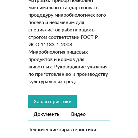
максимально стандартизовать
процедуру микробиологического
посева и незаменим для
специалистов работающих в
строгом соответствии ГОСТ Р
ИСО 11133-1-2008 -
Микробиология пищевых
продуктов и кормов для
животных. Руководящие указания
по приготовлению и производству
культуральных сред.
Характеристики
Документы
Видео
Технические характеристики: