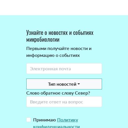
Узнайте о новостях и событиях
микробиологии
Первыми получайте новости и
информацию о событиях
Тип новостей
Слово обратное слову Север?
Принимаю
Политику
конфиденциальности