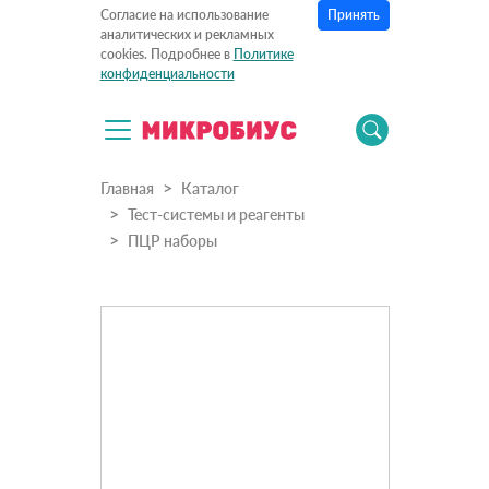
Принять
Согласие на использование
аналитических и рекламных
cookies. Подробнее в
Политике
конфиденциальности
Главная
Каталог
Тест-системы и реагенты
ПЦР наборы