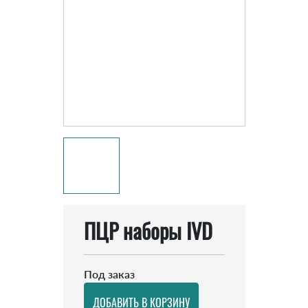
ПЦР наборы IVD
Под заказ