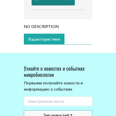
NO DESCRIPTION
Характеристики
Узнайте о новостях и событиях
микробиологии
Первыми получайте новости и
информацию о событиях
Тип новостей