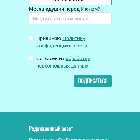
Месяц идущий перед Июлем?
Принимаю
Политику
конфиденциальности
Согласен на
обработку
персональных данных
ПОДПИСАТЬСЯ
Редакционный совет