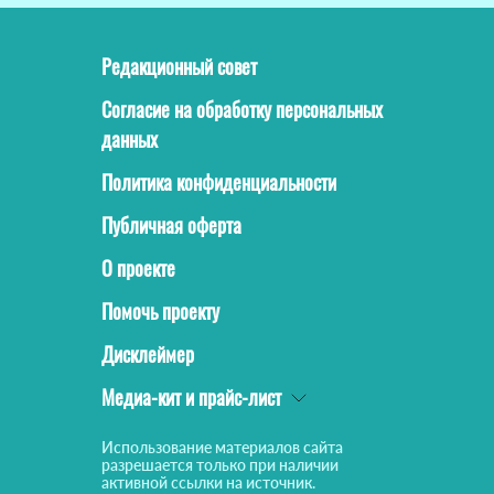
Редакционный совет
Согласие на обработку персональных
данных
Политика конфиденциальности
Публичная оферта
О проекте
Помочь проекту
Дисклеймер
Медиа-кит и прайс-лист
Использование материалов сайта
разрешается только при наличии
активной ссылки на источник.