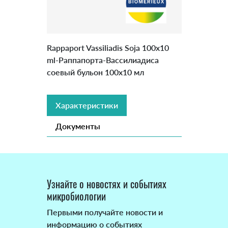
Rappaport Vassiliadis Soja 100х10
ml-Раппапорта-Вассилиадиса
соевый бульон 100х10 мл
Характеристики
Документы
Узнайте о новостях и событиях
микробиологии
Первыми получайте новости и
информацию о событиях