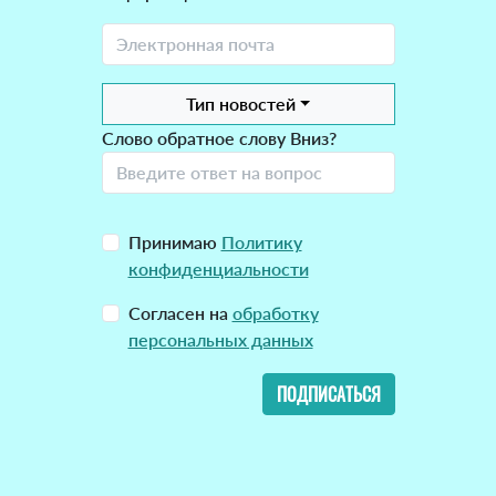
Тип новостей
Слово обратное слову Вниз?
Принимаю
Политику
конфиденциальности
Согласен на
обработку
персональных данных
ПОДПИСАТЬСЯ