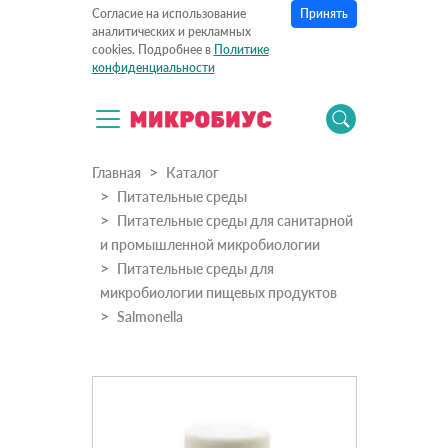
Принять
Согласие на использование
аналитических и рекламных
cookies. Подробнее в
Политике
конфиденциальности
Главная
Каталог
Питательные среды
Питательные среды для санитарной
и промышленной микробиологии
Питательные среды для
микробиологии пищевых продуктов
Salmonella