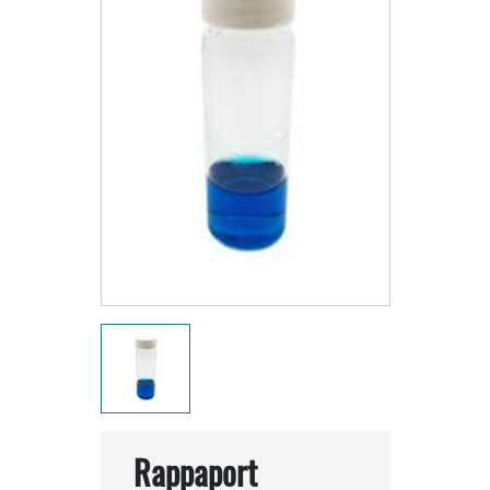
Rappaport