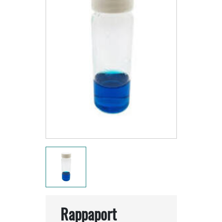
Rappaport