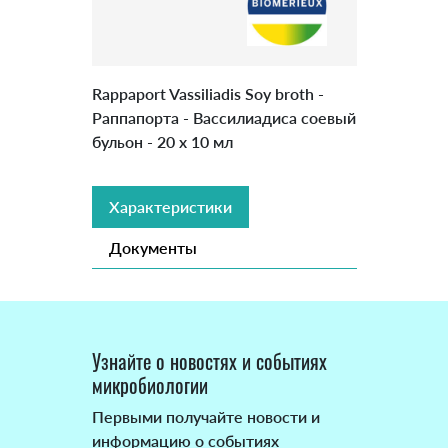
Rappaport Vassiliadis Soy broth -
Раппапорта - Вассилиадиса соевый
бульон - 20 х 10 мл
Характеристики
Документы
Узнайте о новостях и событиях
микробиологии
Первыми получайте новости и
информацию о событиях