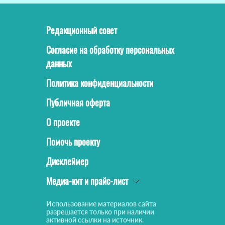
Редакционный совет
Согласие на обработку персональных
данных
Политика конфиденциальности
Публичная оферта
О проекте
Помочь проекту
Дисклеймер
Медиа-кит и прайс-лист
Использование материалов сайта
разрешается только при наличии
активной ссылки на источник.