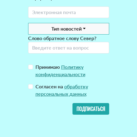
Тип новостей
Слово обратное слову Север?
Принимаю
Политику
конфиденциальности
Согласен на
обработку
персональных данных
ПОДПИСАТЬСЯ