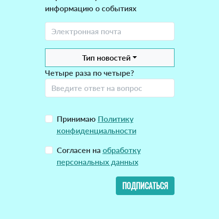
информацию о событиях
Тип новостей
Четыре раза по четыре?
Принимаю
Политику
конфиденциальности
Согласен на
обработку
персональных данных
ПОДПИСАТЬСЯ