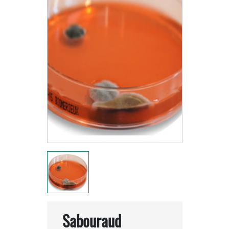
Sabouraud