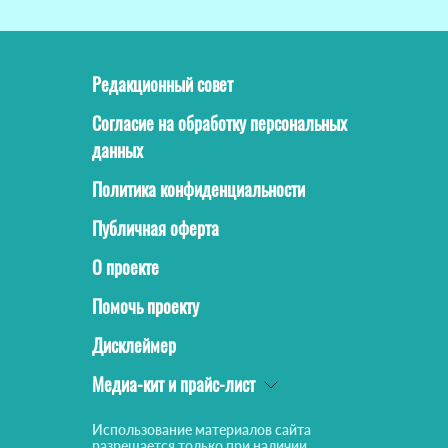
Редакционный совет
Согласие на обработку персональных
данных
Политика конфиденциальности
Публичная оферта
О проекте
Помочь проекту
Дисклеймер
Медиа-кит и прайс-лист
Использование материалов сайта
разрешается только при наличии