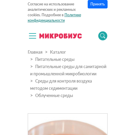
Принять
Согласие на использование
аналитических и рекламных
cookies. Подробнее в
Политике
конфиденциальности
Главная
Каталог
Питательные среды
Питательные среды для санитарной
и промышленной микробиологии
Среды для контроля воздуха
методом седиментации
Облученные среды