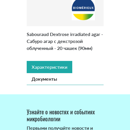
Sabouraud Dextrose irradiated agar -
Сабуро агар с декстрозой
облученный - 20 чашек (90мм)
Характеристики
Документы
Узнайте о новостях и событиях
микробиологии
Первыми получайте новости и