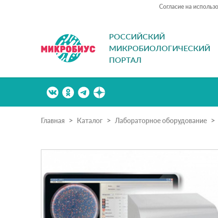
Согласие на использ
РОССИЙСКИЙ
МИКРОБИОЛОГИЧЕСКИЙ
ПОРТАЛ
Главная
Каталог
Лабораторное оборудование