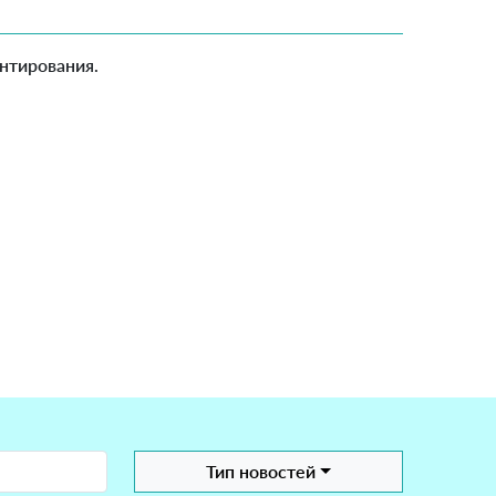
нтирования.
Тип новостей