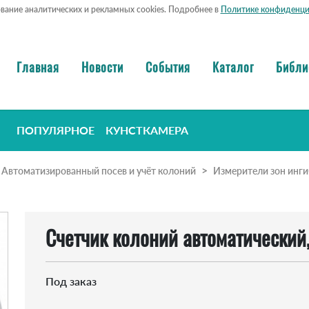
ование аналитических и рекламных cookies. Подробнее в
Политике конфиденци
Главная
Новости
События
Каталог
Библи
ПОПУЛЯРНОЕ
КУНСТКАМЕРА
Автоматизированный посев и учёт колоний
Измерители зон инг
Счетчик колоний автоматический,
Под заказ