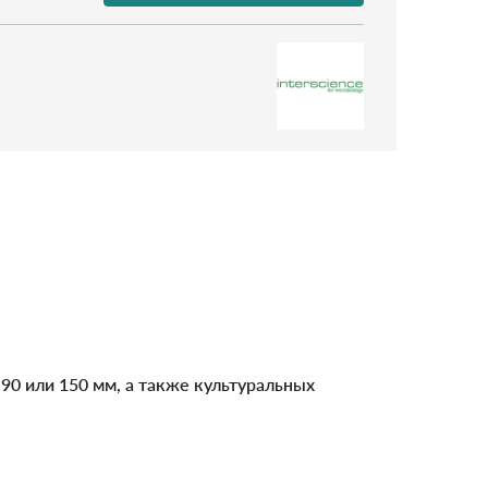
90 или 150 мм, а также культуральных