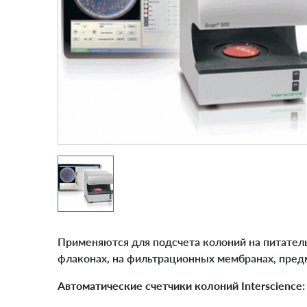
Применяются для подсчета колоний на питатель
флаконах, на фильтрационных мембранах, пред
Автоматические счетчики колоний Interscience: