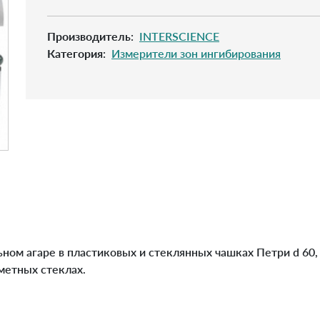
Производитель
:
INTERSCIENCE
Категория
:
Измерители зон ингибирования
ном агаре в пластиковых и стеклянных чашках Петри d 60, 
метных стеклах.