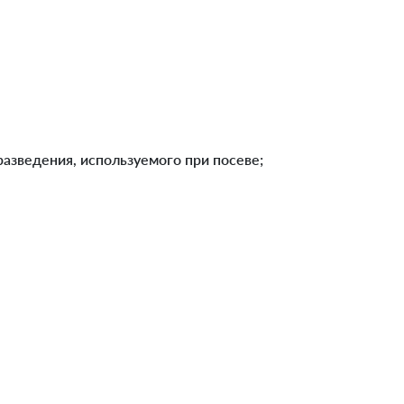
азведения, используемого при посеве;