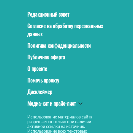
Редакционный совет
Согласие на обработку персональных
данных
Политика конфиденциальности
Публичная оферта
О проекте
Помочь проекту
Дисклеймер
Медиа-кит и прайс-лист
Использование материалов сайта
разрешается только при наличии
активной ссылки на источник.
Использование всех текстовых