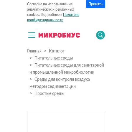
Принять
Согласие на использование
аналитических и рекламных
cookies. Подробнее в
Политике
конфиденциальности
Главная
Каталог
Питательные среды
Питательные среды для санитарной
и промышленной микробиологии
Среды для контроля воздуха
методом седиментации
Простые среды