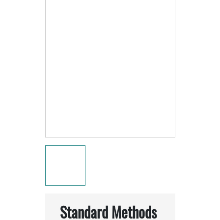
Standard Methods