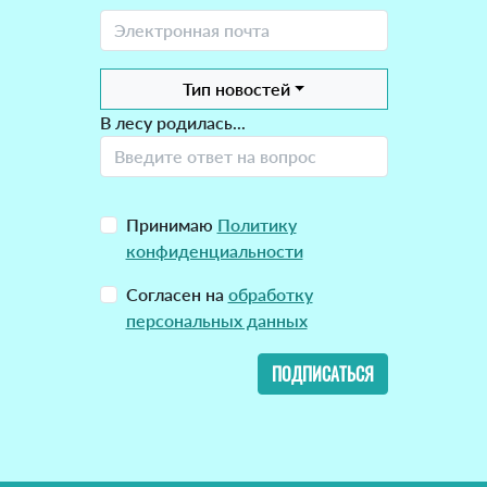
Тип новостей
В лесу родилась...
Принимаю
Политику
конфиденциальности
Согласен на
обработку
персональных данных
ПОДПИСАТЬСЯ