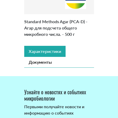
Standard Methods Agar (PCA-D) -
Агар для подсчета общего
микробного числа. - 500 г
Характеристики
Документы
Узнайте о новостях и событиях
микробиологии
Первыми получайте новости и
информацию о событиях