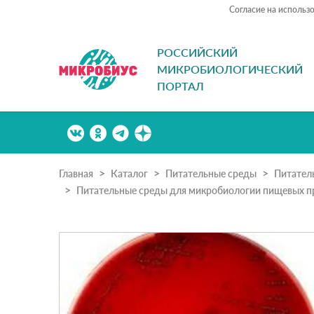
Согласие на использ
РОССИЙСКИЙ
МИКРОБИОЛОГИЧЕСКИЙ
ПОРТАЛ
Главная
Каталог
Питательные среды
Питател
Питательные среды для микробиологии пищевых п