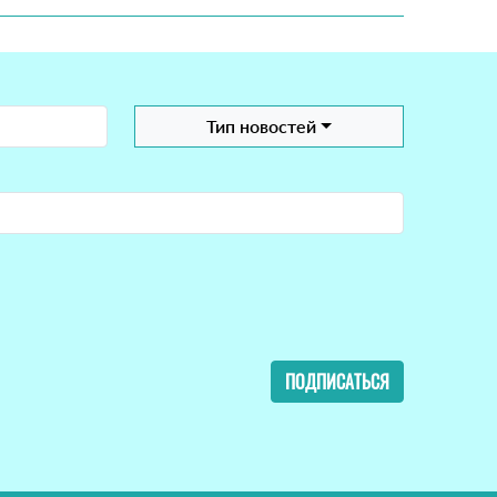
Тип новостей
ПОДПИСАТЬСЯ