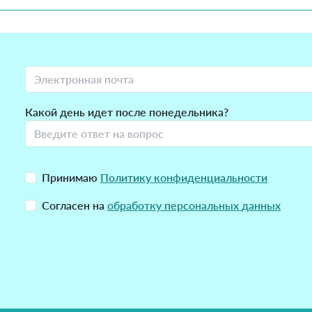
Какой день идет после понедельника?
Принимаю
Политику конфиденциальности
Согласен на
обработку персональных данных