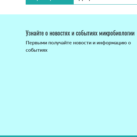
Узнайте о новостях и событиях микробиологии
Первыми получайте новости и информацию о
событиях