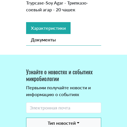
Trypcase-Soy Agar - Трипказо-
соевый агар - 20 чашек
Характеристики
Документы
Узнайте о новостях и событиях
микробиологии
Первыми получайте новости и
информацию о событиях
Тип новостей