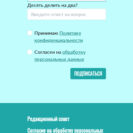
Десять делить на два?
Принимаю
Политику
конфиденциальности
Согласен на
обработку
персональных данных
ПОДПИСАТЬСЯ
Редакционный совет
Согласие на обработку персональных