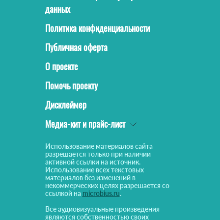
данных
Политика конфиденциальности
Публичная оферта
О проекте
Помочь проекту
Дисклеймер
Медиа-кит и прайс-лист
Использование материалов сайта
разрешается только при наличии
активной ссылки на источник.
Использование всех текстовых
материалов без изменений в
некоммерческих целях разрешается со
ссылкой на
microbius.ru
.
Все аудиовизуальные произведения
являются собственностью своих