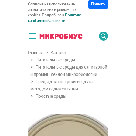
Принять
Согласие на использование
аналитических и рекламных
cookies. Подробнее в
Политике
конфиденциальности
Главная
Каталог
Питательные среды
Питательные среды для санитарной
и промышленной микробиологии
Среды для контроля воздуха
методом седиментации
Простые среды