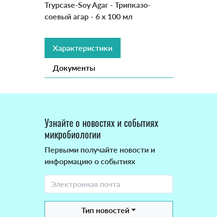
Trypcase-Soy Agar - Трипказо-
соевый агар - 6 x 100 мл
Характеристики
Документы
Узнайте о новостях и событиях
микробиологии
Первыми получайте новости и
информацию о событиях
Тип новостей