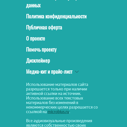
данных
Политика конфиденциальности
Публичная оферта
О проекте
Помочь проекту
Дисклеймер
Медиа-кит и прайс-лист
Использование материалов сайта
разрешается только при наличии
активной ссылки на источник.
Использование всех текстовых
материалов без изменений в
некоммерческих целях разрешается со
ссылкой на
microbius.ru
.
Все аудиовизуальные произведения
являются собственностью своих