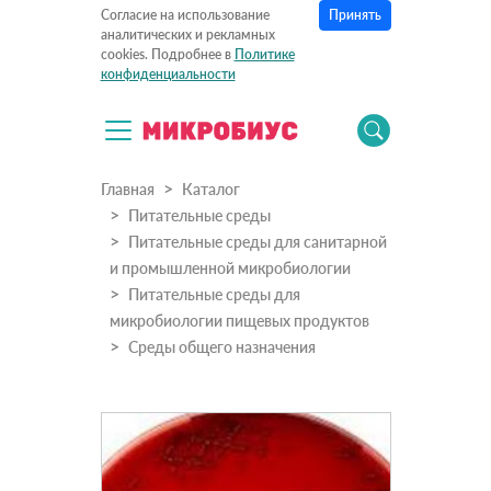
Принять
Согласие на использование
аналитических и рекламных
cookies. Подробнее в
Политике
конфиденциальности
Главная
Каталог
Питательные среды
Питательные среды для санитарной
и промышленной микробиологии
Питательные среды для
микробиологии пищевых продуктов
Cреды общего назначения