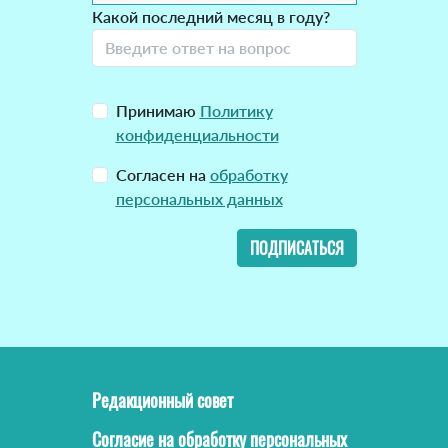
Какой последний месяц в году?
Принимаю
Политику
конфиденциальности
Согласен на
обработку
персональных данных
ПОДПИСАТЬСЯ
Редакционный совет
Согласие на обработку персональных