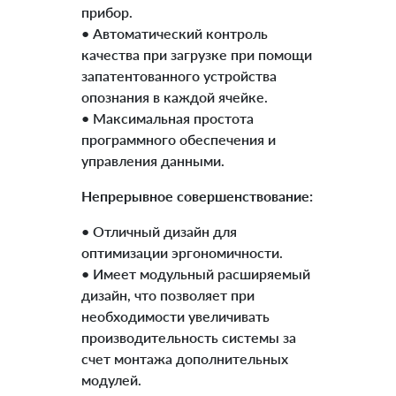
прибор.
• Автоматический контроль
качества при загрузке при помощи
запатентованного устройства
опознания в каждой ячейке.
• Максимальная простота
программного обеспечения и
управления данными.
Непрерывное совершенствование:
• Отличный дизайн для
оптимизации эргономичности.
• Имеет модульный расширяемый
дизайн, что позволяет при
необходимости увеличивать
производительность системы за
счет монтажа дополнительных
модулей.