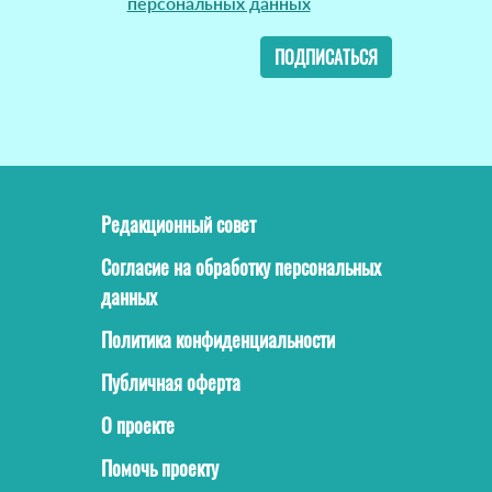
персональных данных
ПОДПИСАТЬСЯ
Редакционный совет
Согласие на обработку персональных
данных
Политика конфиденциальности
Публичная оферта
О проекте
Помочь проекту