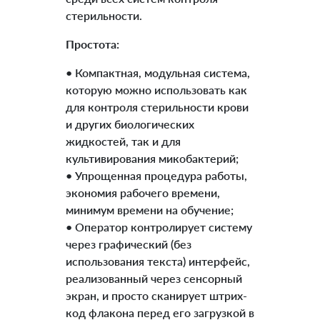
стерильности.
Простота:
• Компактная, модульная система,
которую можно использовать как
для контроля стерильности крови
и других биологических
жидкостей, так и для
культивирования микобактерий;
• Упрощенная процедура работы,
экономия рабочего времени,
минимум времени на обучение;
• Оператор контролирует систему
через графический (без
использования текста) интерфейс,
реализованный через сенсорный
экран, и просто сканирует штрих-
код флакона перед его загрузкой в