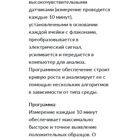
высокочувствительными
датчиками (измерение проводится
каждые 10 минут),
установленными в основании
каждой ячейки с флаконами,
преобразовывается в
электрический сигнал,
усиливается и передается в
компьютер для анализа.
Программное обеспечение строит
кривую роста и анализирует ее с
помощью нескольких алгоритмов
в зависимости от типа среды.
Программа:
Измерение каждые 10 минут
обеспечивает максимально
быстрое и точное выявление
положительных образцов. О