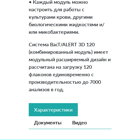
• Каждый модуль можно
настроить для работы с
культурами крови, другими
биологическими жидкостями и/
или микобактериями.
Система BacT/ALERT 3D 120
(комбинированный модуль) имеет
модульный расширяемый дизайн и
рассчитана на загрузку 120
флаконов единовременно с
производительностью до 7000
анализов в год.
Характеристики
Документы
Видео