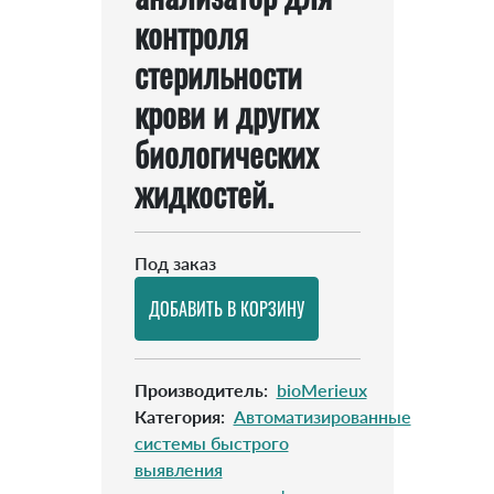
контроля
стерильности
крови и других
биологических
жидкостей.
Под заказ
Производитель
:
bioMerieux
Категория
:
Автоматизированные
системы быстрого
выявления