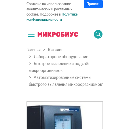
Принять
Согласие на использование
аналитических и рекламных
cookies. Подробнее в
Политике
конфиденциальности
Главная
Каталог
Лабораторное оборудование
Быстрое выявление и подсчёт
микроорганизмов
Автоматизированные системы
быстрого выявления микроорганизмов'