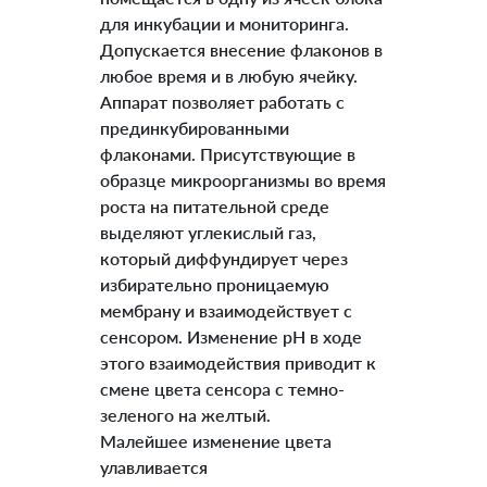
для инкубации и мониторинга.
Допускается внесение флаконов в
любое время и в любую ячейку.
Аппарат позволяет работать с
прединкубированными
флаконами. Присутствующие в
образце микроорганизмы во время
роста на питательной среде
выделяют углекислый газ,
который диффундирует через
избирательно проницаемую
мембрану и взаимодействует с
сенсором. Изменение рН в ходе
этого взаимодействия приводит к
смене цвета сенсора с темно-
зеленого на желтый.
Малейшее изменение цвета
улавливается