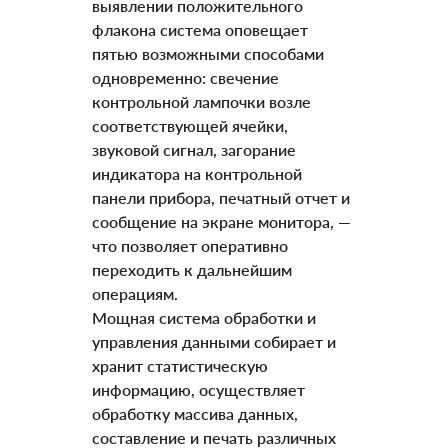
выявлении положительного
флакона система оповещает
пятью возможными способами
одновременно: свечение
контрольной лампочки возле
соответствующей ячейки,
звуковой сигнал, загорание
индикатора на контрольной
панели прибора, печатный отчет и
сообщение на экране монитора, —
что позволяет оперативно
переходить к дальнейшим
операциям.
Мощная система обработки и
управления данными собирает и
хранит статистическую
информацию, осуществляет
обработку массива данных,
составление и печать различных