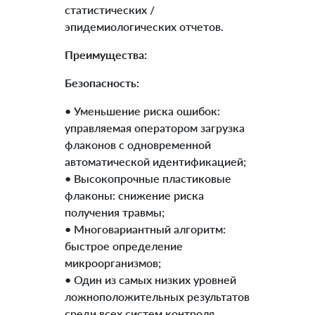
статистических /
эпидемиологических отчетов.
Преимущества:
Безопасность:
• Уменьшение риска ошибок:
управляемая оператором загрузка
флаконов с одновременной
автоматической идентификацией;
• Высокопрочные пластиковые
флаконы: снижение риска
получения травмы;
• Многовариантный алгоритм:
быстрое определение
микроорганизмов;
• Один из самых низких уровней
ложноположительных результатов
среди всех систем контроля