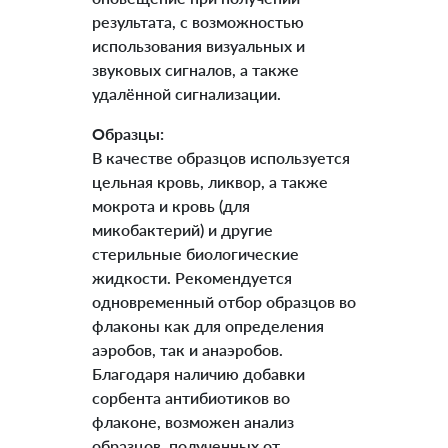
результата, с возможностью
использования визуальных и
звуковых сигналов, а также
удалённой сигнализации.
Образцы:
В качестве образцов используется
цельная кровь, ликвор, а также
мокрота и кровь (для
микобактерий) и другие
стерильные биологические
жидкости. Рекомендуется
одновременный отбор образцов во
флаконы как для определения
аэробов, так и анаэробов.
Благодаря наличию добавки
сорбента антибиотиков во
флаконе, возможен анализ
образцов, полученных от