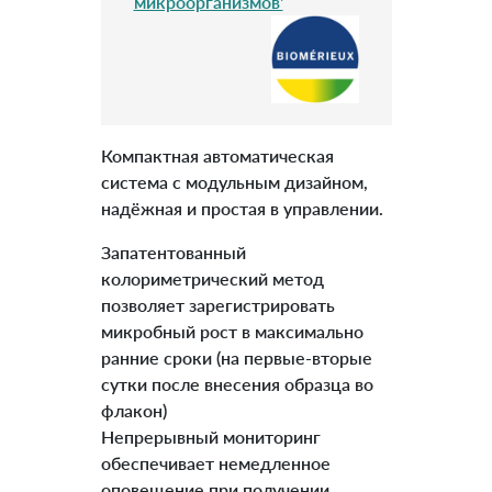
микроорганизмов'
Компактная автоматическая
система с модульным дизайном,
надёжная и простая в управлении.
Запатентованный
колориметрический метод
позволяет зарегистрировать
микробный рост в максимально
ранние сроки (на первые-вторые
сутки после внесения образца во
флакон)
Непрерывный мониторинг
обеспечивает немедленное
оповещение при получении