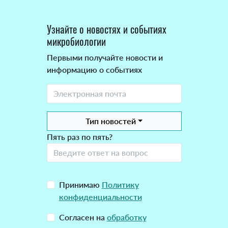
Узнайте о новостях и событиях
микробиологии
Первыми получайте новости и
информацию о событиях
Тип новостей
Пять раз по пять?
Принимаю
Политику
конфиденциальности
Согласен на
обработку