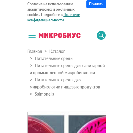
Принять
Согласие на использование
аналитических и рекламных
cookies. Подробнее в
Политике
конфиденциальности
Главная
Каталог
Питательные среды
Питательные среды для санитарной
и промышленной микробиологии
Питательные среды для
микробиологии пищевых продуктов
Salmonella