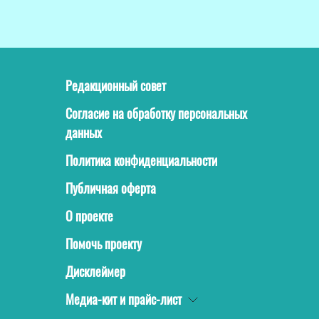
Редакционный совет
Согласие на обработку персональных
данных
Политика конфиденциальности
Публичная оферта
О проекте
Помочь проекту
Дисклеймер
Медиа-кит и прайс-лист