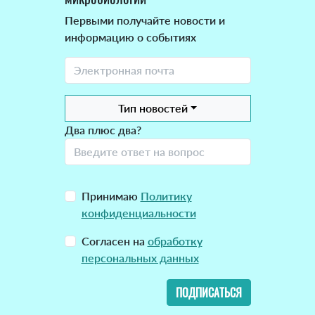
Первыми получайте новости и
информацию о событиях
Тип новостей
Два плюс два?
Принимаю
Политику
конфиденциальности
Согласен на
обработку
персональных данных
ПОДПИСАТЬСЯ