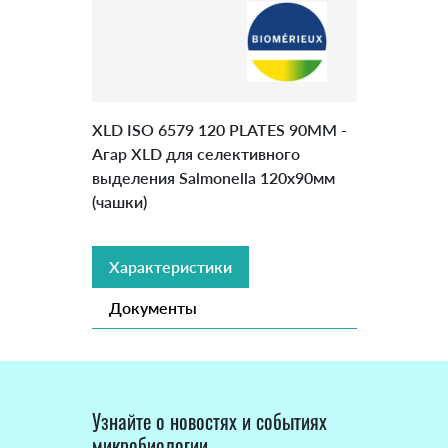
XLD ISO 6579 120 PLATES 90MM -
Агар XLD для селективного
выделения Salmonella 120х90мм
(чашки)
Характеристики
Документы
Узнайте о новостях и событиях
микробиологии