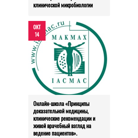
клинической микробиологии
ОКТ
14
Онлайн-школа «Принципы
доказательной медицины,
клинические рекомендации и
живой врачебный взгляд на
ведение пациентов».