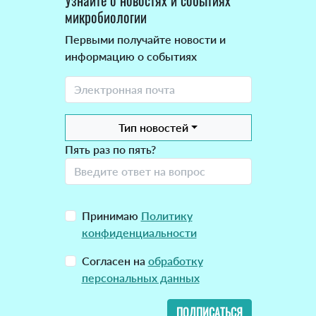
Узнайте о новостях и событиях
микробиологии
Первыми получайте новости и
информацию о событиях
Тип новостей
Пять раз по пять?
Принимаю
Политику
конфиденциальности
Согласен на
обработку
персональных данных
ПОДПИСАТЬСЯ