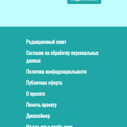
Редакционный совет
Согласие на обработку персональных
данных
Политика конфиденциальности
Публичная оферта
О проекте
Помочь проекту
Дисклеймер
Медиа-кит и прайс-лист