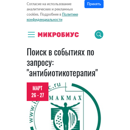
Принять
Согласие на использование
аналитических и рекламных
cookies. Подробнее в
Политике
конфиденциальности
Поиск в событиях по
запросу:
"антибиотикотерапия"
МАРТ
26 - 27