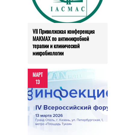
VII Приволжская конференция
МАКМАХ по антимикробной
терапии и клинической
микробиологии
МАРТ
13