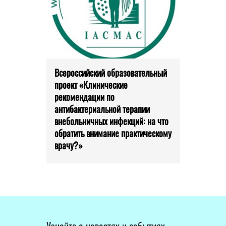
Всероссийский образовательный
проект «Клинические
рекомендации по
антибактериальной терапии
внебольничных инфекций: на что
обратить внимание практическому
врачу?»