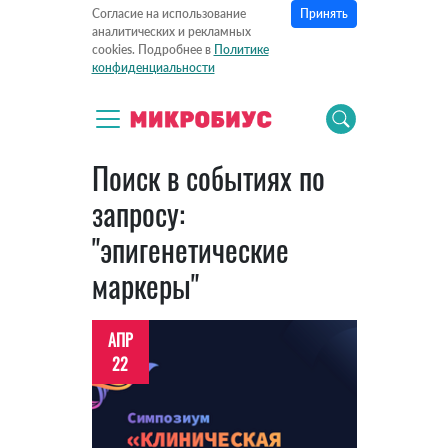
Принять
Согласие на использование
аналитических и рекламных
cookies. Подробнее в
Политике
конфиденциальности
Поиск в событиях по
запросу:
"эпигенетические
маркеры"
АПР
22