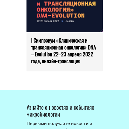
I Симпозиум «Клиническая и
трансляционная онкология» DNA
– Evolution 22–23 апреля 2022
года, онлайн-трансляция
Узнайте о новостях и событиях
микробиологии
Первыми получайте новости и