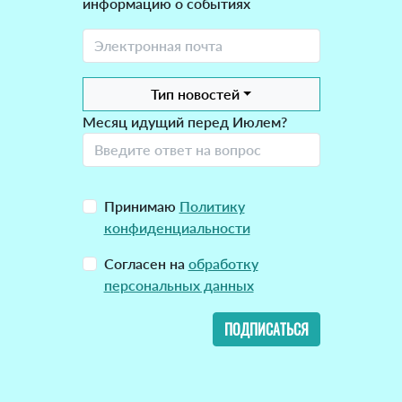
информацию о событиях
Тип новостей
Месяц идущий перед Июлем?
Принимаю
Политику
конфиденциальности
Согласен на
обработку
персональных данных
ПОДПИСАТЬСЯ