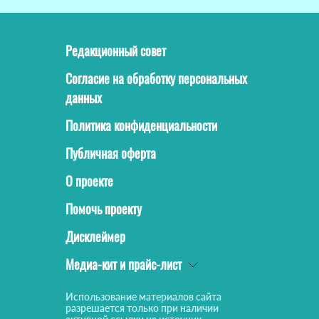
Редакционный совет
Согласие на обработку персональных
данных
Политика конфиденциальности
Публичная оферта
О проекте
Помочь проекту
Дисклеймер
Медиа-кит и прайс-лист
Использование материалов сайта
разрешается только при наличии