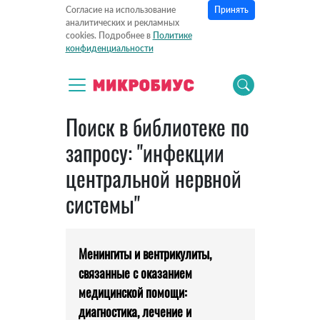
Принять
Согласие на использование
аналитических и рекламных
cookies. Подробнее в
Политике
конфиденциальности
Поиск в библиотеке по
запросу: "инфекции
центральной нервной
системы"
Менингиты и вентрикулиты,
связанные с оказанием
медицинской помощи:
диагностика, лечение и