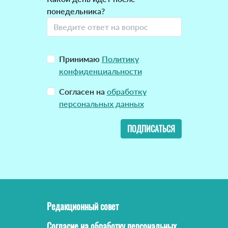
понедельника?
Принимаю
Политику
конфиденциальности
Согласен на
обработку
персональных данных
ПОДПИСАТЬСЯ
Редакционный совет
Согласие на обработку персональных