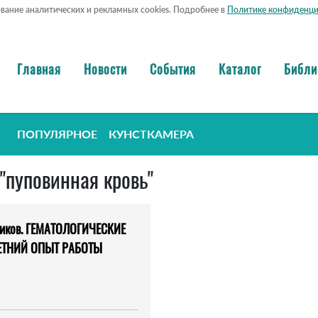
ование аналитических и рекламных cookies. Подробнее в
Политике конфиденци
Главная
Новости
События
Каталог
Библи
ПОПУЛЯРНОЕ
КУНСТКАМЕРА
 "пуповинная кровь"
ючников. ГЕМАТОЛОГИЧЕСКИЕ
ЕТНИЙ ОПЫТ РАБОТЫ