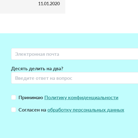
11.01.2020
Десять делить на два?
Принимаю
Политику конфиденциальности
Согласен на
обработку персональных данных