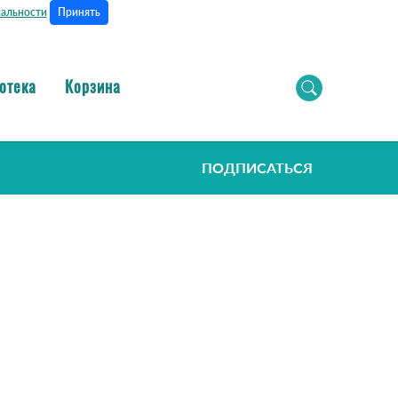
Принять
альности
отека
Корзина
ПОДПИСАТЬСЯ