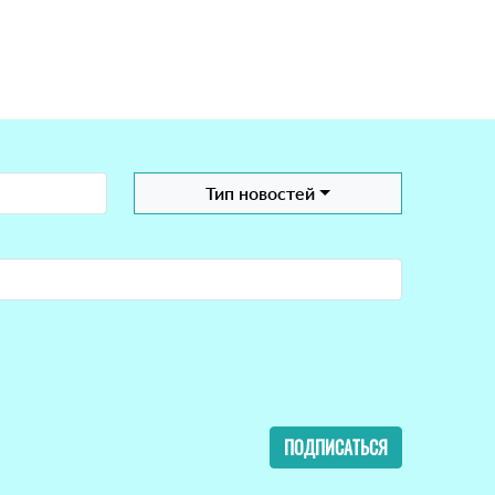
Тип новостей
ПОДПИСАТЬСЯ