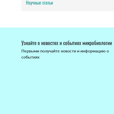
Научные статьи
Узнайте о новостях и событиях микробиологии
Первыми получайте новости и информацию о
событиях