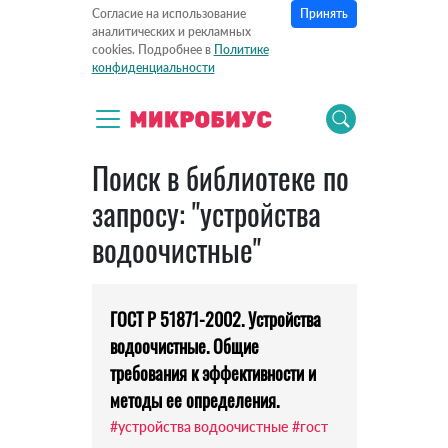
Принять
Согласие на использование
аналитических и рекламных
cookies. Подробнее в
Политике
конфиденциальности
Поиск в библиотеке по
запросу: "устройства
водоочистные"
ГОСТ Р 51871-2002. Устройства
водоочистные. Общие
требования к эффективности и
методы ее определения.
#устройства водоочистные
#гост