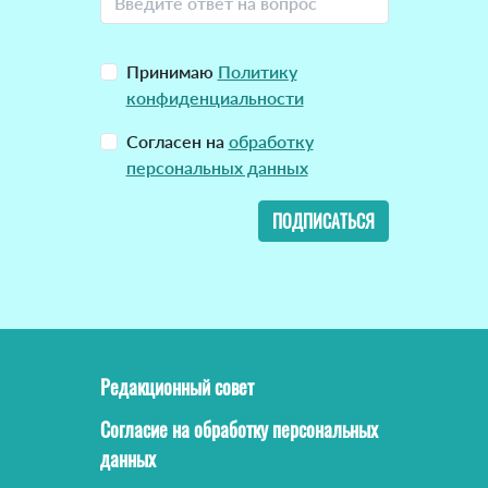
Принимаю
Политику
конфиденциальности
Согласен на
обработку
персональных данных
ПОДПИСАТЬСЯ
Редакционный совет
Согласие на обработку персональных
данных