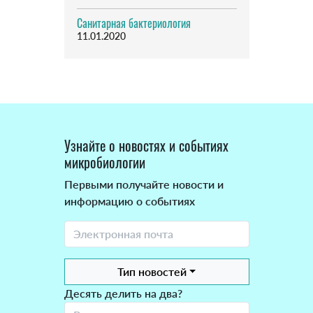
Санитарная бактериология
11.01.2020
Узнайте о новостях и событиях
микробиологии
Первыми получайте новости и
информацию о событиях
Тип новостей
Десять делить на два?