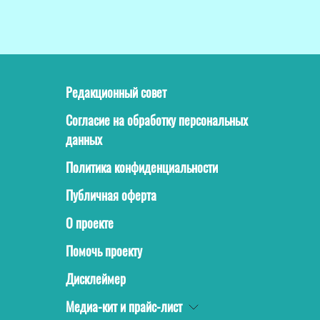
Редакционный совет
Согласие на обработку персональных
данных
Политика конфиденциальности
Публичная оферта
О проекте
Помочь проекту
Дисклеймер
Медиа-кит и прайс-лист