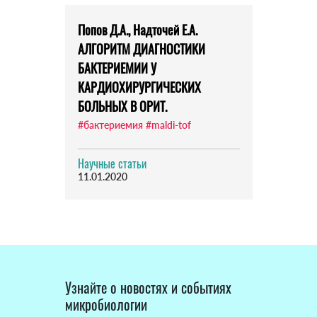
Попов Д.А., Надточей Е.А.
АЛГОРИТМ ДИАГНОСТИКИ
БАКТЕРИЕМИИ У
КАРДИОХИРУРГИЧЕСКИХ
БОЛЬНЫХ В ОРИТ.
#бактериемия
#maldi-tof
Научные статьи
11.01.2020
Узнайте о новостях и событиях
микробиологии