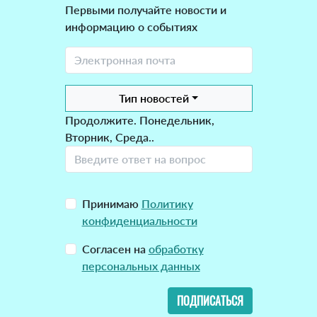
Первыми получайте новости и
информацию о событиях
Тип новостей
Продолжите. Понедельник,
Вторник, Среда..
Принимаю
Политику
конфиденциальности
Согласен на
обработку
персональных данных
ПОДПИСАТЬСЯ