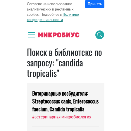
Принять
Согласие на использование
аналитических и рекламных
cookies. Подробнее в
Политике
конфиденциальности
Поиск в библиотеке по
запросу: "candida
tropicalis"
Ветеринарные возбудители:
Streptococcus canis, Enterococcus
faecium, Candida tropicalis
#ветеринарная микробиология