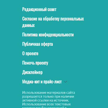
Редакционный совет
Согласие на обработку персональных
данных
Политика конфиденциальности
Публичная оферта
О проекте
Помочь проекту
Дисклеймер
Медиа-кит и прайс-лист
Использование материалов сайта
разрешается только при наличии
активной ссылки на источник.
Использование всех текстовых
материалов без изменений в