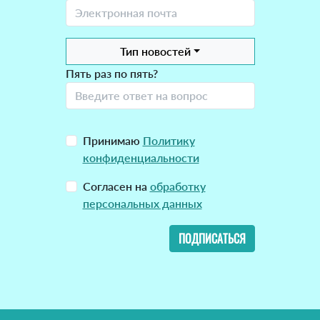
Тип новостей
Пять раз по пять?
Принимаю
Политику
конфиденциальности
Согласен на
обработку
персональных данных
ПОДПИСАТЬСЯ