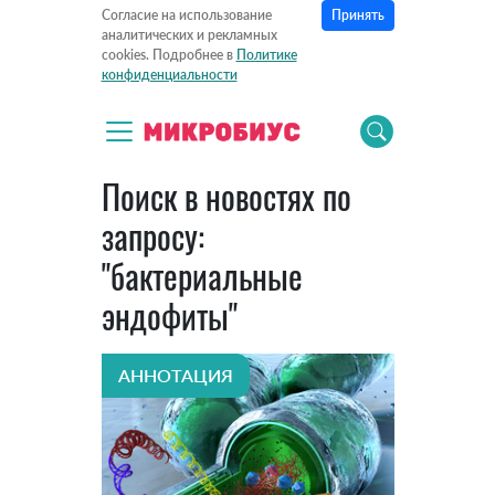
Принять
Согласие на использование
аналитических и рекламных
cookies. Подробнее в
Политике
конфиденциальности
Поиск в новостях по
запросу:
"бактериальные
эндофиты"
АННОТАЦИЯ