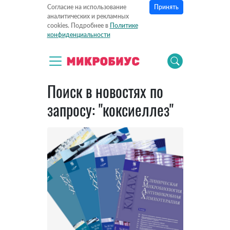
Принять
Согласие на использование
аналитических и рекламных
cookies. Подробнее в
Политике
конфиденциальности
Поиск в новостях по
запросу: "коксиеллез"