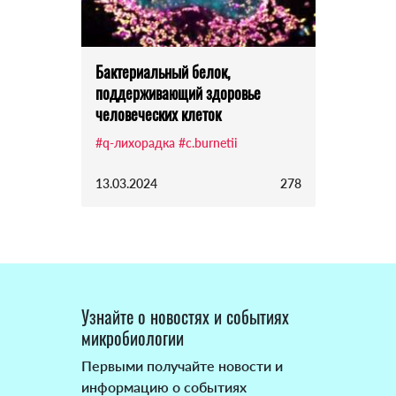
Бактериальный белок,
поддерживающий здоровье
человеческих клеток
#q-лихорадка
#c.burnetii
13.03.2024
278
Узнайте о новостях и событиях
микробиологии
Первыми получайте новости и
информацию о событиях