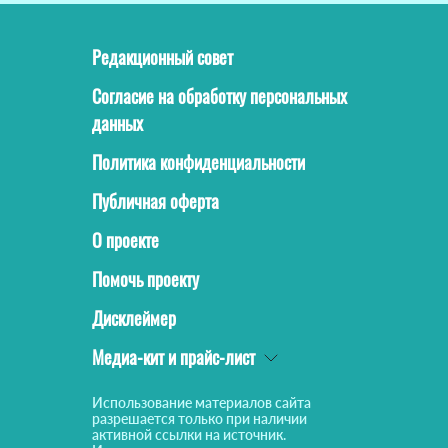
Редакционный совет
Согласие на обработку персональных
данных
Политика конфиденциальности
Публичная оферта
О проекте
Помочь проекту
Дисклеймер
Медиа-кит и прайс-лист
Использование материалов сайта
разрешается только при наличии
активной ссылки на источник.