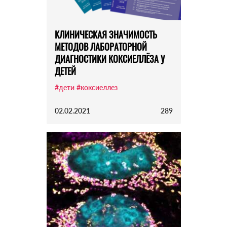
КЛИНИЧЕСКАЯ ЗНАЧИМОСТЬ
МЕТОДОВ ЛАБОРАТОРНОЙ
ДИАГНОСТИКИ КОКСИЕЛЛЁЗА У
ДЕТЕЙ
#дети
#коксиеллез
02.02.2021
289