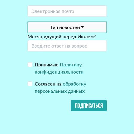
Тип новостей
Месяц идущий перед Июлем?
Принимаю
Политику
конфиденциальности
Согласен на
обработку
персональных данных
ПОДПИСАТЬСЯ