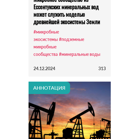
Ессентукских минеральных вод
может служить моделью
древнейшей экосистемы Земли
#микробные
экосистемы
#подземные
микробные
сообщества
#минеральные воды
24.12.2024
313
АННОТАЦИЯ