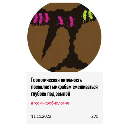
Геологическая активность
позволяет микробам смешиваться
глубоко под землей
#геомикробиология
11.11.2022
290