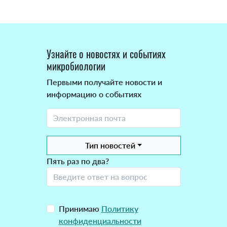
Узнайте о новостях и событиях
микробиологии
Первыми получайте новости и
информацию о событиях
Тип новостей
Пять раз по два?
Принимаю
Политику
конфиденциальности