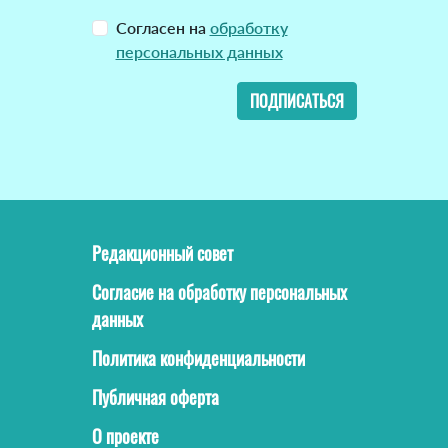
Согласен на
обработку
персональных данных
ПОДПИСАТЬСЯ
Редакционный совет
Согласие на обработку персональных
данных
Политика конфиденциальности
Публичная оферта
О проекте