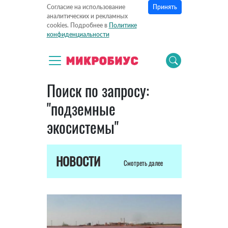
Принять
Согласие на использование
аналитических и рекламных
cookies. Подробнее в
Политике
конфиденциальности
Поиск по запросу:
"подземные
экосистемы"
НОВОСТИ
Смотреть далее