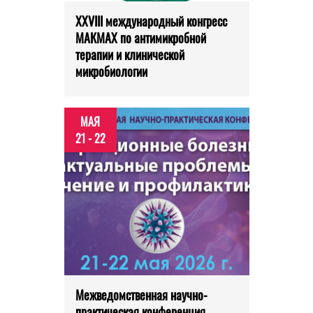
XXVIII международный конгресс
МАКМАХ по антимикробной
терапии и клинической
микробиологии
МАЯ
21 - 22
Межведомственная научно-
практическая конференция