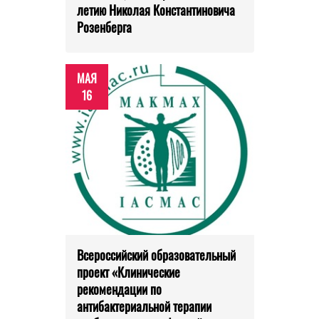
летию Николая Константиновича
Розенберга
МАЯ
16
Всероссийский образовательный
проект «Клинические
рекомендации по
антибактериальной терапии