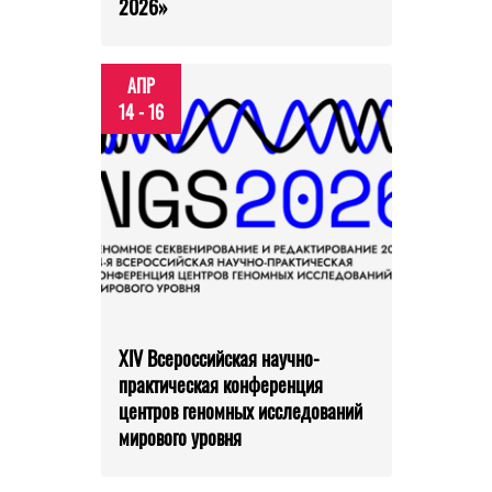
2026»
АПР
14 - 16
XIV Всероссийская научно-
практическая конференция
центров геномных исследований
мирового уровня