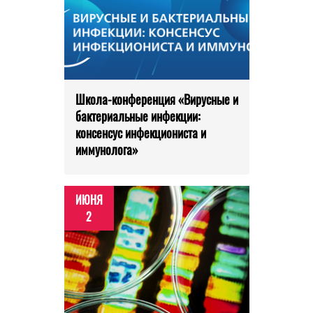
Школа-конференция «Вирусные и
бактериальные инфекции:
консенсус инфекциониста и
иммунолога»
ИЮНЯ
2