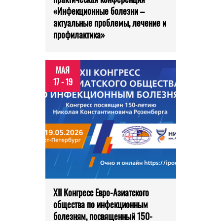
«Инфекционные болезни –
актуальные проблемы, лечение и
профилактика»
МАЯ
17 - 19
XII Конгресс Евро-Азиатского
общества по инфекционным
болезням, посвященный 150-