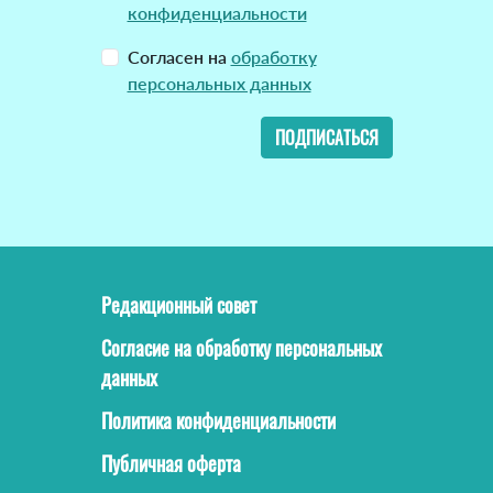
конфиденциальности
Согласен на
обработку
персональных данных
ПОДПИСАТЬСЯ
Редакционный совет
Согласие на обработку персональных
данных
Политика конфиденциальности
Публичная оферта