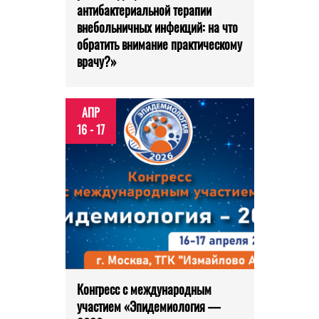
антибактериальной терапии
внебольничных инфекций: на что
обратить внимание практическому
врачу?»
АПР
16 - 17
Конгресс с международным
участием «Эпидемиология —