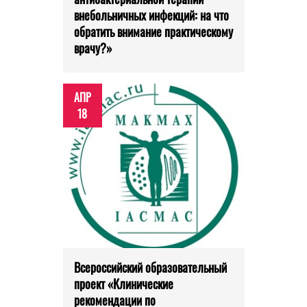
внебольничных инфекций: на что
обратить внимание практическому
врачу?»
АПР
18
Всероссийский образовательный
проект «Клинические
рекомендации по