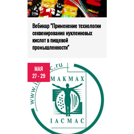
Вебинар "Применение технологии
секвенирования нуклеиновых
кислот в пищевой
промышленности"
МАЯ
27 - 29