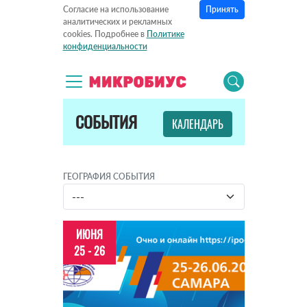
Принять
Согласие на использование
аналитических и рекламных
cookies. Подробнее в
Политике
конфиденциальности
СОБЫТИЯ
КАЛЕНДАРЬ
ГЕОГРАФИЯ СОБЫТИЯ
ИЮНЯ
25 - 26