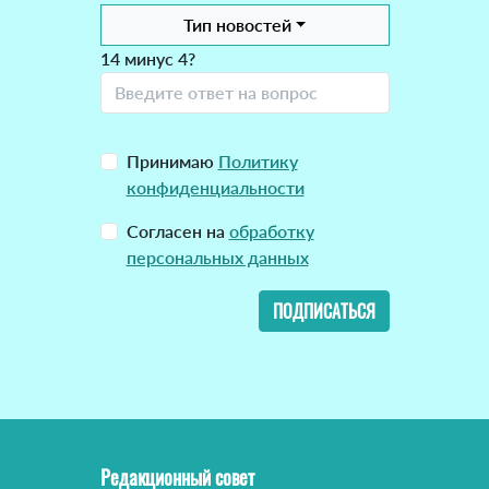
Тип новостей
14 минус 4?
Принимаю
Политику
конфиденциальности
Согласен на
обработку
персональных данных
ПОДПИСАТЬСЯ
Редакционный совет