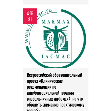
ФЕВ
21
Всероссийский образовательный
проект «Клинические
рекомендации по
антибактериальной терапии
внебольничных инфекций: на что
обратить внимание практическому
врачу?»