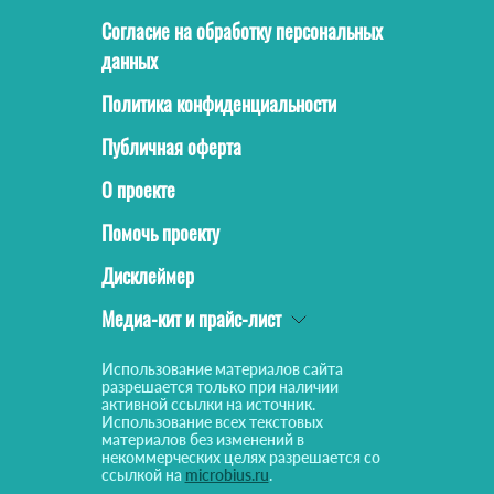
Согласие на обработку персональных
данных
Политика конфиденциальности
Публичная оферта
О проекте
Помочь проекту
Дисклеймер
Медиа-кит и прайс-лист
Использование материалов сайта
разрешается только при наличии
активной ссылки на источник.
Использование всех текстовых
материалов без изменений в
некоммерческих целях разрешается со
ссылкой на
microbius.ru
.