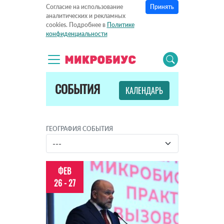
Принять
Согласие на использование
аналитических и рекламных
cookies. Подробнее в
Политике
конфиденциальности
СОБЫТИЯ
КАЛЕНДАРЬ
ГЕОГРАФИЯ СОБЫТИЯ
ФЕВ
26 - 27