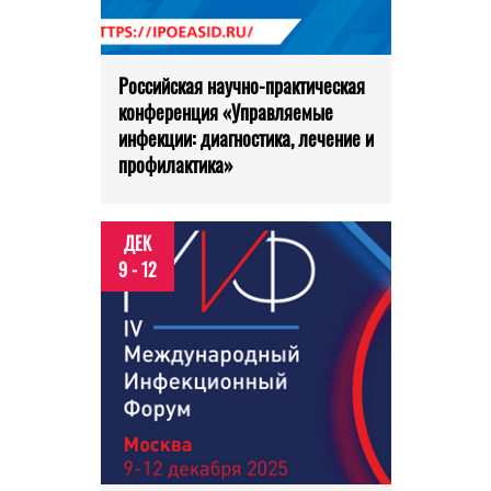
Российская научно-практическая
конференция «Управляемые
инфекции: диагностика, лечение и
профилактика»
ДЕК
9 - 12