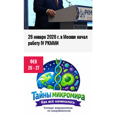
26 января 2026 г. в Москве начал
работу IV РКММИ
ФЕВ
26 - 27