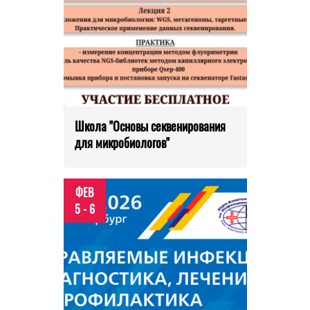
Школа "Основы секвенирования
для микробиологов"
ФЕВ
5 - 6