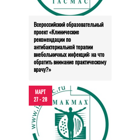
Всероссийский образовательный
проект «Клинические
рекомендации по
антибактериальной терапии
внебольничных инфекций: на что
обратить внимание практическому
врачу?»
МАРТ
27 - 28