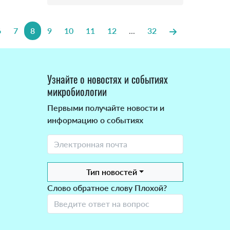
6
7
8
9
10
11
12
...
32
Узнайте о новостях и событиях
микробиологии
Первыми получайте новости и
информацию о событиях
Тип новостей
Слово обратное слову Плохой?