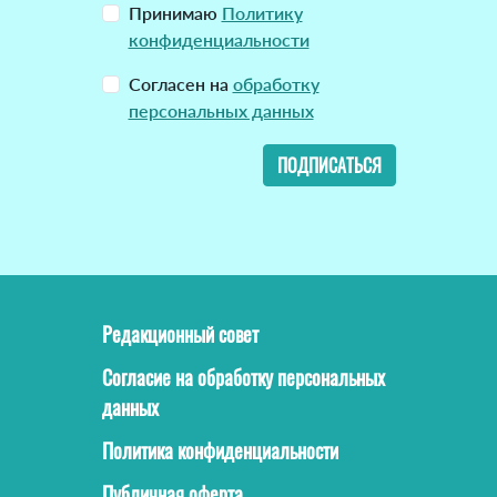
Принимаю
Политику
конфиденциальности
Согласен на
обработку
персональных данных
ПОДПИСАТЬСЯ
Редакционный совет
Согласие на обработку персональных
данных
Политика конфиденциальности
Публичная оферта