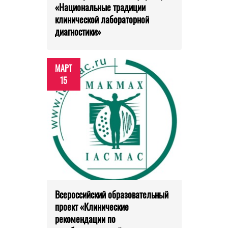
«Национальные традиции
клинической лабораторной
диагностики»
МАРТ
15
Всероссийский образовательный
проект «Клинические
рекомендации по