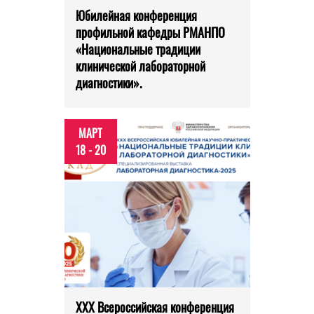
Юбилейная конференция
профильной кафедры РМАНПО
«Национальные традиции
клинической лабораторной
диагностики».
МАРТ
18 - 20
XXX Всероссийская конференция