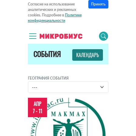
Принять
Согласие на использование
аналитических и рекламных
cookies. Подробнее в
Политике
конфиденциальности
СОБЫТИЯ
КАЛЕНДАРЬ
ГЕОГРАФИЯ СОБЫТИЯ
АПР
7 - 11