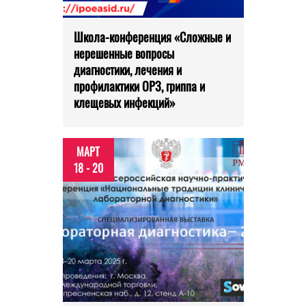
Школа-конференция «Сложные и
нерешенные вопросы
диагностики, лечения и
профилактики ОРЗ, гриппа и
клещевых инфекций»
МАРТ
18 - 20