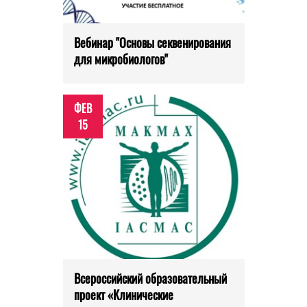
Вебинар "Основы секвенирования
для микробиологов"
ФЕВ
15
Всероссийский образовательный
проект «Клинические