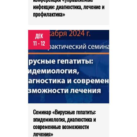
инфекции: диагностика, лечение и
профилактика»
ДЕК
11 - 12
Семинар «Вирусные гепатиты:
эпидемиология, диагностика и
современные возможности
лечения»