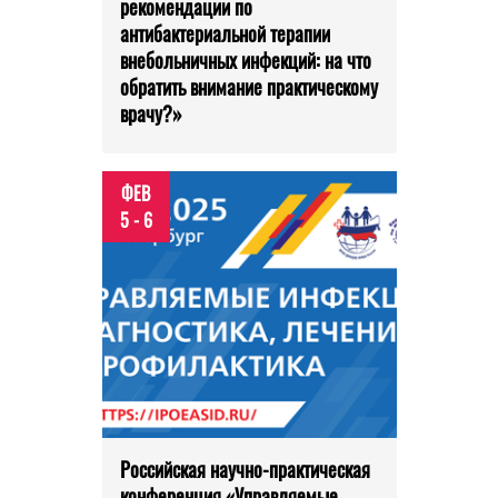
рекомендации по
антибактериальной терапии
внебольничных инфекций: на что
обратить внимание практическому
врачу?»
ФЕВ
5 - 6
Российская научно-практическая
конференция «Управляемые