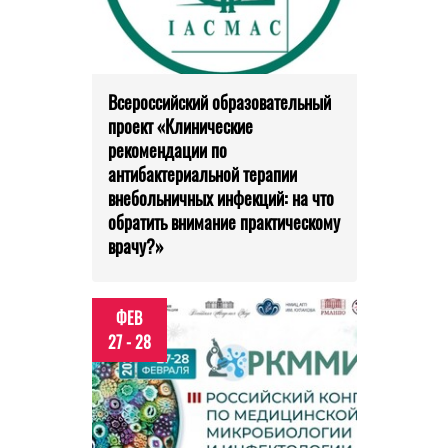
Всероссийский образовательный
проект «Клинические
рекомендации по
антибактериальной терапии
внебольничных инфекций: на что
обратить внимание практическому
врачу?»
ФЕВ
27 - 28