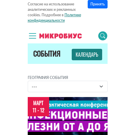
Принять
Согласие на использование
аналитических и рекламных
cookies. Подробнее в
Политике
конфиденциальности
СОБЫТИЯ
КАЛЕНДАРЬ
ГЕОГРАФИЯ СОБЫТИЯ
МАРТ
11 - 12