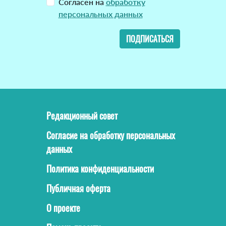
Согласен на
обработку
персональных данных
ПОДПИСАТЬСЯ
Редакционный совет
Согласие на обработку персональных
данных
Политика конфиденциальности
Публичная оферта
О проекте