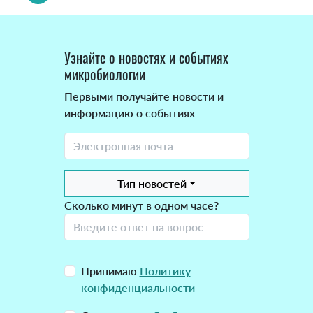
Узнайте о новостях и событиях
микробиологии
Первыми получайте новости и
информацию о событиях
Тип новостей
Сколько минут в одном часе?
Принимаю
Политику
конфиденциальности