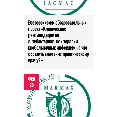
Всероссийский образовательный
проект «Клинические
рекомендации по
антибактериальной терапии
внебольничных инфекций: на что
обратить внимание практическому
врачу?»
ФЕВ
28