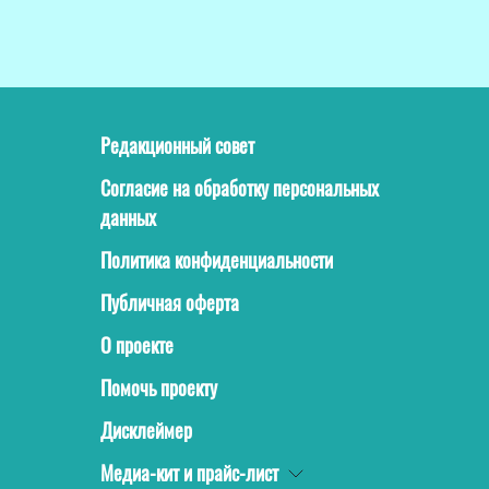
Редакционный совет
Согласие на обработку персональных
данных
Политика конфиденциальности
Публичная оферта
О проекте
Помочь проекту
Дисклеймер
Медиа-кит и прайс-лист