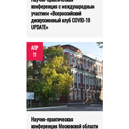
конференция с международным
участием «Всероссийский
дискуссионный клуб COVID-19
UPDATE»
АПР
11
Научно-практическая
конференция Московской области