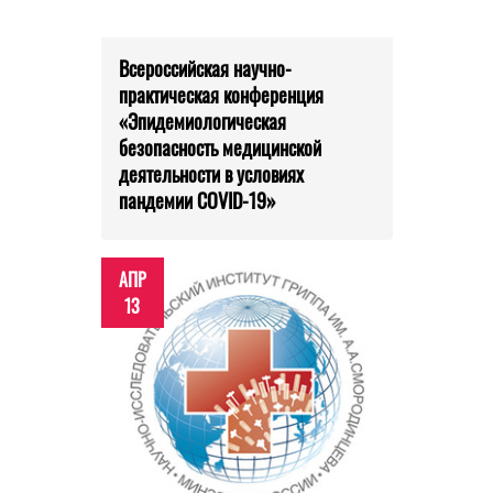
Всероссийская научно-
практическая конференция
«Эпидемиологическая
безопасность медицинской
деятельности в условиях
пандемии COVID-19»
АПР
13