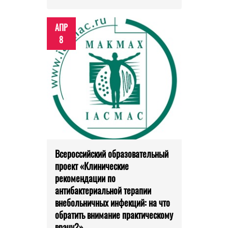
АПР
8
Всероссийский образовательный
проект «Клинические
рекомендации по
антибактериальной терапии
внебольничных инфекций: на что
обратить внимание практическому
врачу?»