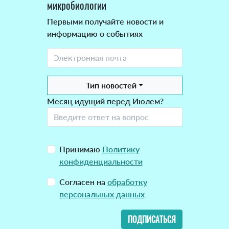
микробиологии
Первыми получайте новости и
информацию о событиях
Тип новостей
Месяц идущий перед Июлем?
Принимаю
Политику
конфиденциальности
Согласен на
обработку
персональных данных
ПОДПИСАТЬСЯ