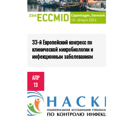
33-й Европейский конгресс по
клинической микробиологии и
инфекционным заболеваниям
АПР
13