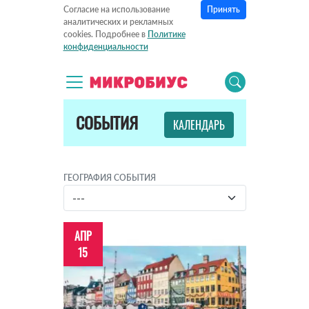
Принять
Согласие на использование
аналитических и рекламных
cookies. Подробнее в
Политике
конфиденциальности
СОБЫТИЯ
КАЛЕНДАРЬ
ГЕОГРАФИЯ СОБЫТИЯ
АПР
15