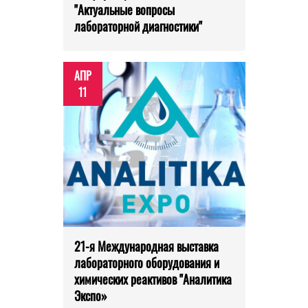
"Актуальные вопросы
лабораторной диагностики"
АПР
11
21-я Международная выставка
лабораторного оборудования и
химических реактивов "Аналитика
Экспо»