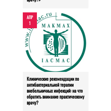
АПР
1
Клинические рекомендации по
антибактериальной терапии
внебольничных инфекций: на что
обратить внимание практическому
врачу?