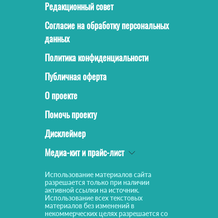
Редакционный совет
Согласие на обработку персональных
данных
Политика конфиденциальности
Публичная оферта
О проекте
Помочь проекту
Дисклеймер
Медиа-кит и прайс-лист
Использование материалов сайта
разрешается только при наличии
активной ссылки на источник.
Использование всех текстовых
материалов без изменений в
некоммерческих целях разрешается со