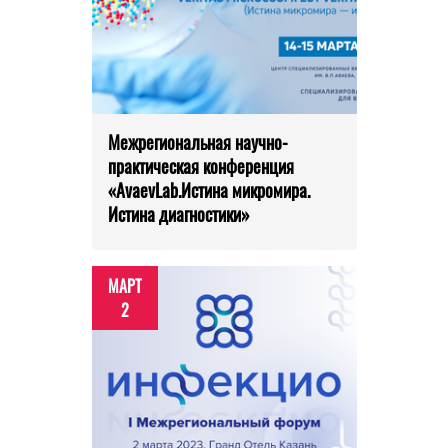
Межрегиональная научно-
практическая конференция
«AvaevLab.Истина микромира.
Истина диагностики»
МАРТ
2