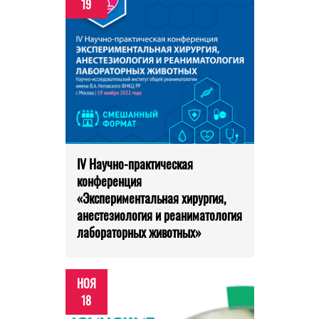
19
IV Научно-практическая
конференция
«Экспериментальная хирургия,
анестезиология и реаниматология
лабораторных животных»
НОЯ
18