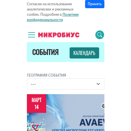
Принять
Согласие на использование
аналитических и рекламных
cookies. Подробнее в
Политике
конфиденциальности
СОБЫТИЯ
КАЛЕНДАРЬ
ГЕОГРАФИЯ СОБЫТИЯ
МАРТ
14