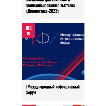
специализированная выставка
«Диагностика-2023»
ДЕК
10
I Международный инфекционный
форум