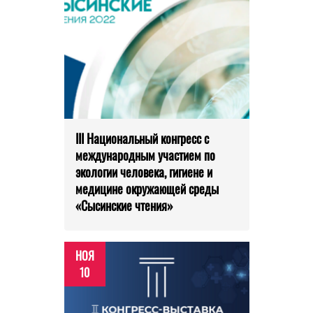
III Национальный конгресс с
международным участием по
экологии человека, гигиене и
медицине окружающей среды
«Сысинские чтения»
НОЯ
10