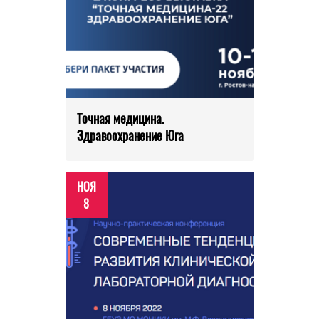
Точная медицина.
Здравоохранение Юга
НОЯ
8