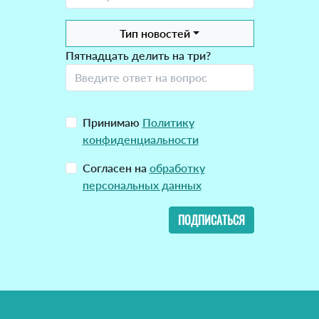
Тип новостей
Пятнадцать делить на три?
Принимаю
Политику
конфиденциальности
Согласен на
обработку
персональных данных
ПОДПИСАТЬСЯ