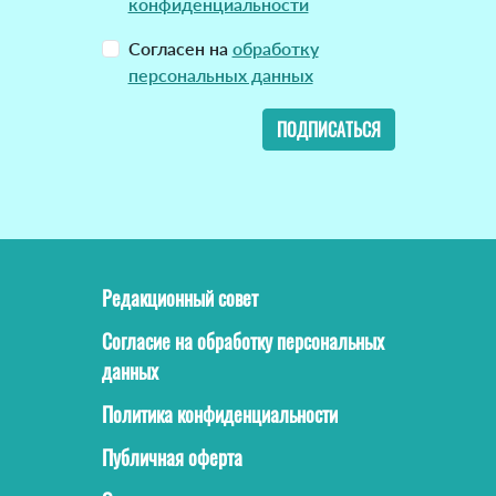
конфиденциальности
Согласен на
обработку
персональных данных
ПОДПИСАТЬСЯ
Редакционный совет
Согласие на обработку персональных
данных
Политика конфиденциальности
Публичная оферта