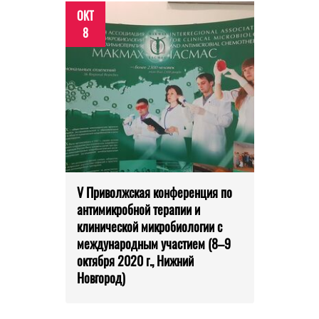
ОКТ
8
V Приволжская конференция по
антимикробной терапии и
клинической микробиологии с
международным участием (8–9
октября 2020 г., Нижний
Новгород)