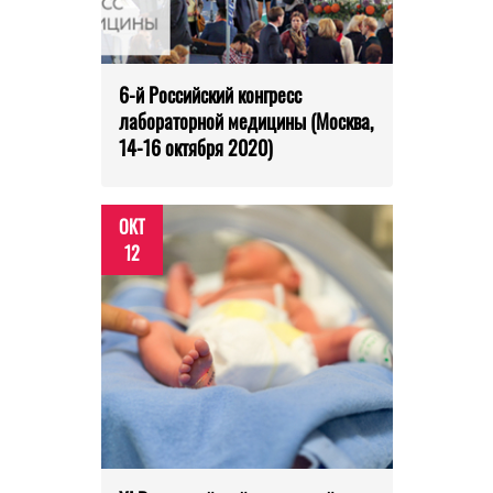
6-й Российский конгресс
лабораторной медицины (Москва,
14-16 октября 2020)
ОКТ
12