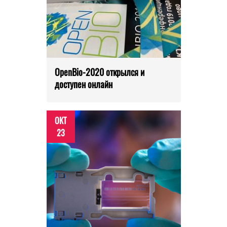
OpenBio-2020 открылся и
доступен онлайн
ОКТ
23