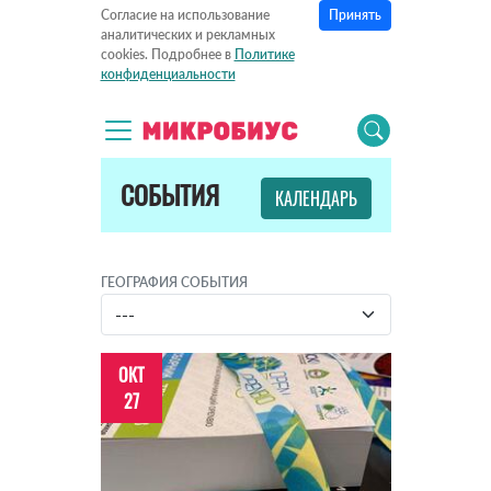
Принять
Согласие на использование
аналитических и рекламных
cookies. Подробнее в
Политике
конфиденциальности
СОБЫТИЯ
КАЛЕНДАРЬ
ГЕОГРАФИЯ СОБЫТИЯ
ОКТ
27