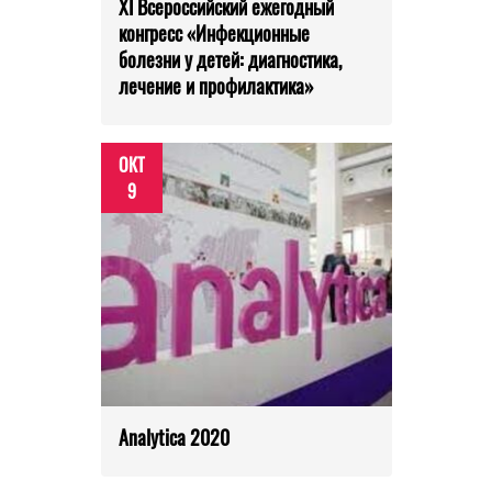
XI Всероссийский ежегодный
конгресс «Инфекционные
болезни у детей: диагностика,
лечение и профилактика»
ОКТ
9
Analytica 2020