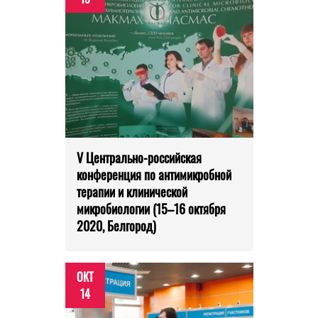
V Центрально-российская
конференция по антимикробной
терапии и клинической
микробиологии (15–16 октября
2020, Белгород)
ОКТ
14