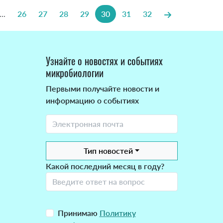
...
26
27
28
29
30
31
32
Узнайте о новостях и событиях
микробиологии
Первыми получайте новости и
информацию о событиях
Тип новостей
Какой последний месяц в году?
Принимаю
Политику