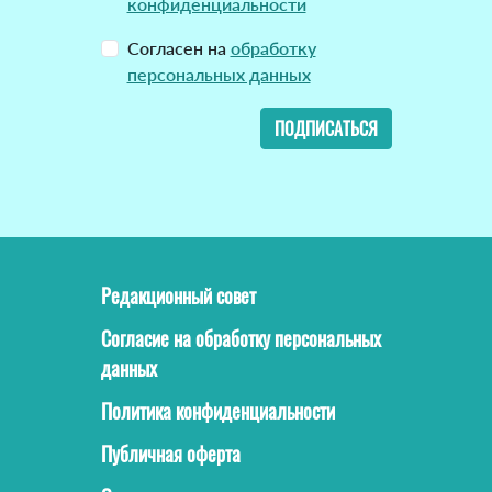
конфиденциальности
Согласен на
обработку
персональных данных
ПОДПИСАТЬСЯ
Редакционный совет
Согласие на обработку персональных
данных
Политика конфиденциальности
Публичная оферта