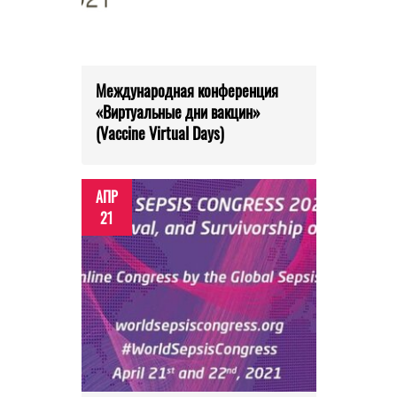
Международная конференция
«Виртуальные дни вакцин»
(Vaccine Virtual Days)
АПР
21