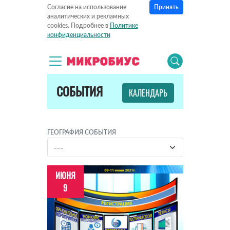
Принять
Согласие на использование
аналитических и рекламных
cookies. Подробнее в
Политике
конфиденциальности
СОБЫТИЯ
КАЛЕНДАРЬ
ГЕОГРАФИЯ СОБЫТИЯ
ИЮНЯ
9