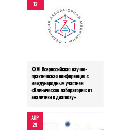
12
XXVI Всероссийская научно-
практическая конференция с
международным участием
«Клиническая лаборатория: от
аналитики к диагнозу»
АПР
29