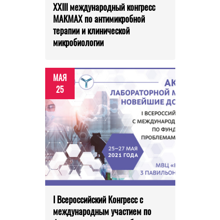
XXIII международный конгресс
МАКМАХ по антимикробной
терапии и клинической
микробиологии
МАЯ
25
I Всероссийский Конгресс с
международным участием по