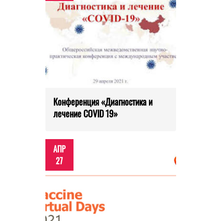
Конференция «Диагностика и
лечение COVID 19»
АПР
27