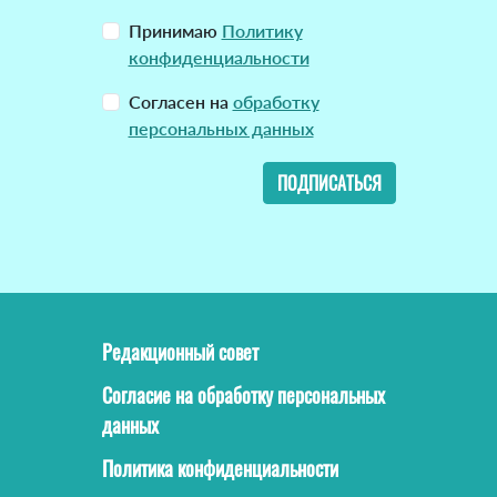
Принимаю
Политику
конфиденциальности
Согласен на
обработку
персональных данных
ПОДПИСАТЬСЯ
Редакционный совет
Согласие на обработку персональных
данных
Политика конфиденциальности