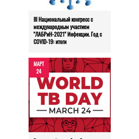
III Национальный конгресс с
международным участием
"ЛАБРиН-2021" Инфекции. Год с
COVID-19: итоги
МАРТ
24