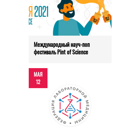
Международный науч-поп
фестиваль Pint of Science
МАЯ
12