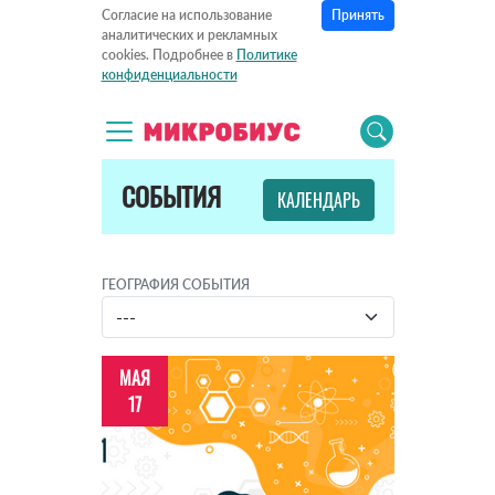
Принять
Согласие на использование
аналитических и рекламных
cookies. Подробнее в
Политике
конфиденциальности
СОБЫТИЯ
КАЛЕНДАРЬ
ГЕОГРАФИЯ СОБЫТИЯ
МАЯ
17