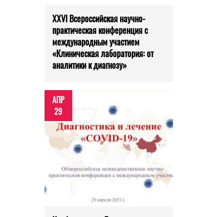
XXVI Всероссийская научно-
практическая конференция с
международным участием
«Клиническая лаборатория: от
аналитики к диагнозу»
АПР
29