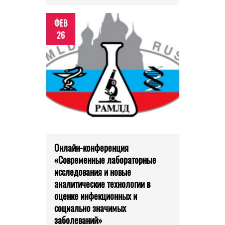
ФЕВ
26
Онлайн-конференция
«Современные лабораторные
исследования и новые
аналитические технологии в
оценке инфекционных и
социально значимых
заболеваний»