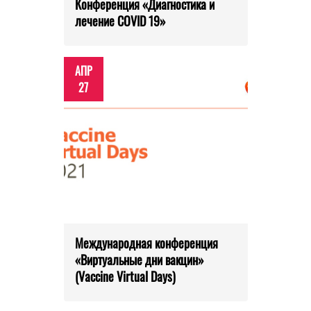
Конференция «Диагностика и
лечение COVID 19»
АПР
27
Международная конференция
«Виртуальные дни вакцин»
(Vaccine Virtual Days)