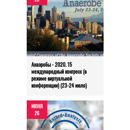
Анаэробы - 2020. 15
международный конгресс (в
режиме виртуальной
конференции) (23-24 июля)
ИЮНЯ
26