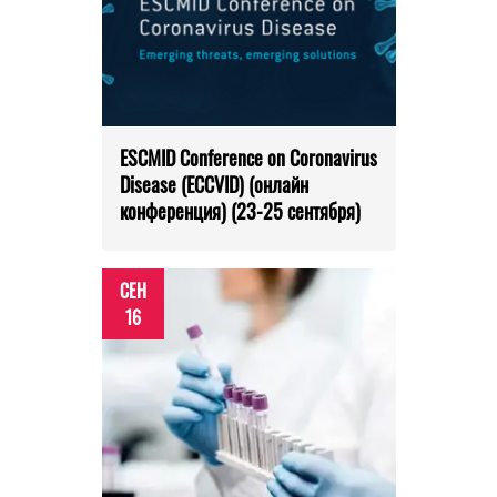
ESCMID Conference on Coronavirus
Disease (ECCVID) (онлайн
конференция) (23-25 сентября)
СЕН
16