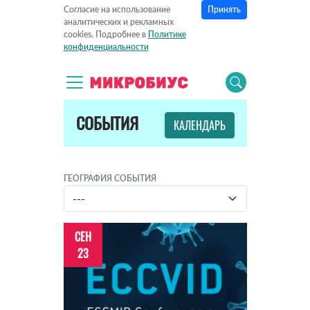
Принять
Согласие на использование
аналитических и рекламных
cookies. Подробнее в
Политике
конфиденциальности
СОБЫТИЯ
КАЛЕНДАРЬ
ГЕОГРАФИЯ СОБЫТИЯ
СЕН
23