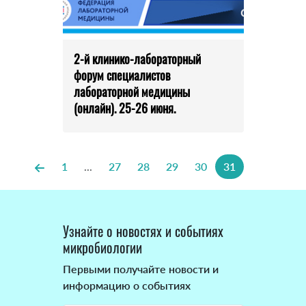
2-й клинико-лабораторный
форум специалистов
лабораторной медицины
(онлайн). 25-26 июня.
1
...
27
28
29
30
31
Узнайте о новостях и событиях
микробиологии
Первыми получайте новости и
информацию о событиях