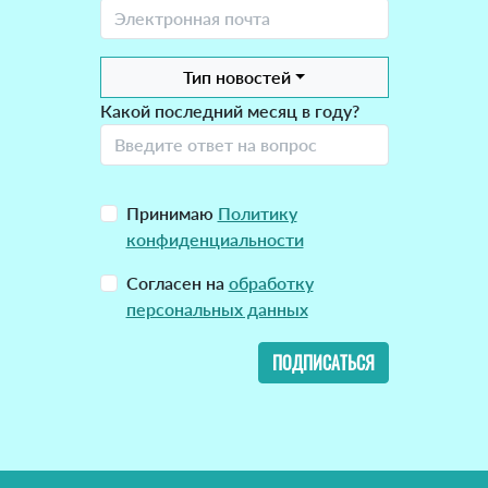
Тип новостей
Какой последний месяц в году?
Принимаю
Политику
конфиденциальности
Согласен на
обработку
персональных данных
ПОДПИСАТЬСЯ