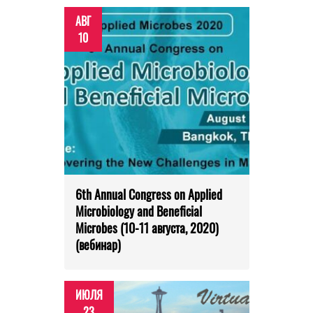
АВГ
10
6th Annual Congress on Applied
Microbiology and Beneficial
Microbes (10-11 августа, 2020)
(вебинар)
ИЮЛЯ
23