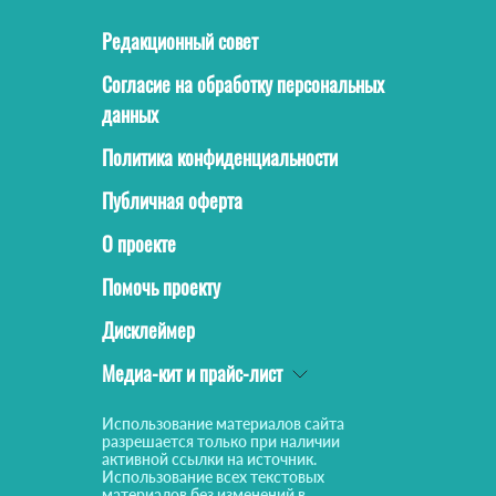
Редакционный совет
Согласие на обработку персональных
данных
Политика конфиденциальности
Публичная оферта
О проекте
Помочь проекту
Дисклеймер
Медиа-кит и прайс-лист
Использование материалов сайта
разрешается только при наличии
активной ссылки на источник.
Использование всех текстовых
материалов без изменений в