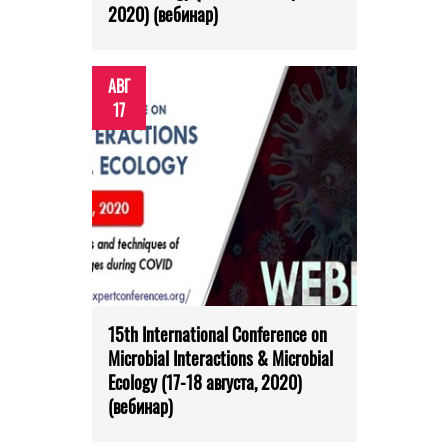
2020) (вебинар)
АВГ
17
15th International Conference on
Microbial Interactions & Microbial
Ecology (17-18 августа, 2020)
(вебинар)