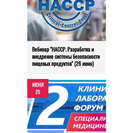
Вебинар "HACCP. Разработка и
внедрение системы безопасности
пищевых продуктов" (26 июня)
ИЮНЯ
25