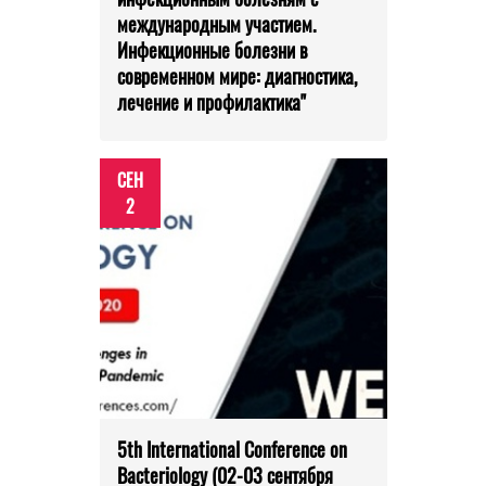
международным участием.
Инфекционные болезни в
современном мире: диагностика,
лечение и профилактика"
СЕН
2
5th International Conference on
Bacteriology (02-03 сентября