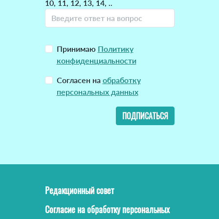
10, 11, 12, 13, 14, ..
Принимаю
Политику
конфиденциальности
Согласен на
обработку
персональных данных
ПОДПИСАТЬСЯ
Редакционный совет
Согласие на обработку персональных