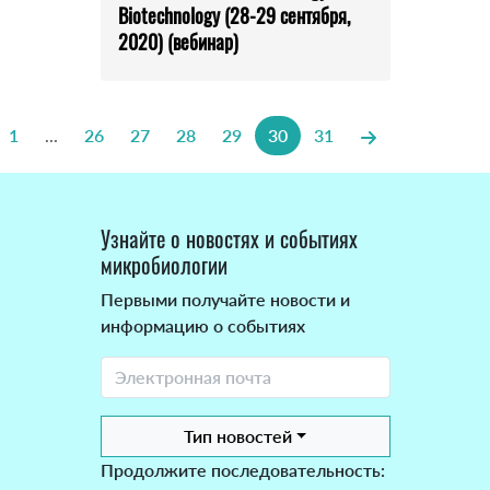
Biotechnology (28-29 сентября,
2020) (вебинар)
1
...
26
27
28
29
30
31
Узнайте о новостях и событиях
микробиологии
Первыми получайте новости и
информацию о событиях
Тип новостей
Продолжите последовательность: