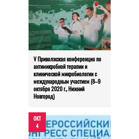
V Приволжская конференция по
антимикробной терапии и
клинической микробиологии с
международным участием (8–9
октября 2020 г., Нижний
Новгород)
ОКТ
4