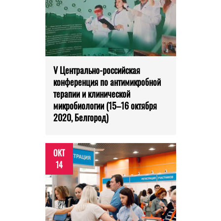
V Центрально-российская
конференция по антимикробной
терапии и клинической
микробиологии (15–16 октября
2020, Белгород)
ОКТ
14