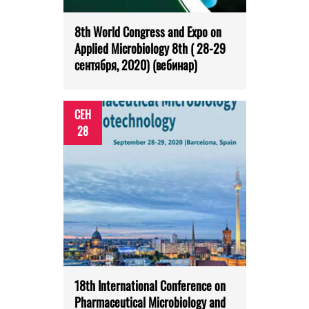
8th World Congress and Expo on
Applied Microbiology 8th ( 28-29
сентября, 2020) (вебинар)
СЕН
28
18th International Conference on
Pharmaceutical Microbiology and