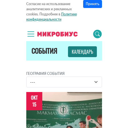
Принять
Согласие на использование
аналитических и рекламных
cookies. Подробнее в
Политике
конфиденциальности
СОБЫТИЯ
КАЛЕНДАРЬ
ГЕОГРАФИЯ СОБЫТИЯ
ОКТ
15