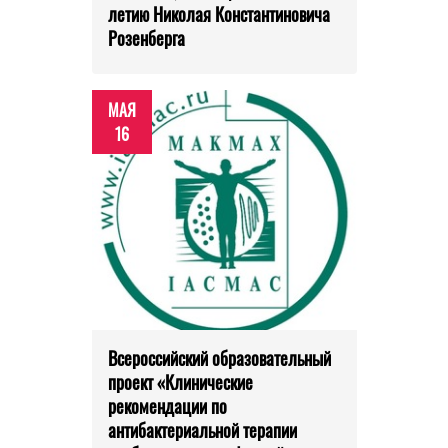
летию Николая Константиновича
Розенберга
МАЯ
16
Всероссийский образовательный
проект «Клинические
рекомендации по
антибактериальной терапии