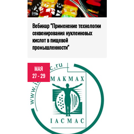
Вебинар "Применение технологии
секвенирования нуклеиновых
кислот в пищевой
промышленности"
МАЯ
27 - 29