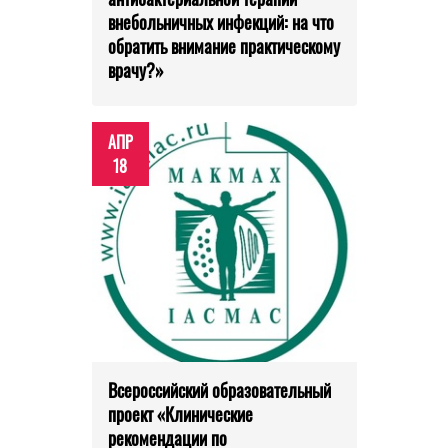
внебольничных инфекций: на что
обратить внимание практическому
врачу?»
АПР
18
Всероссийский образовательный
проект «Клинические
рекомендации по