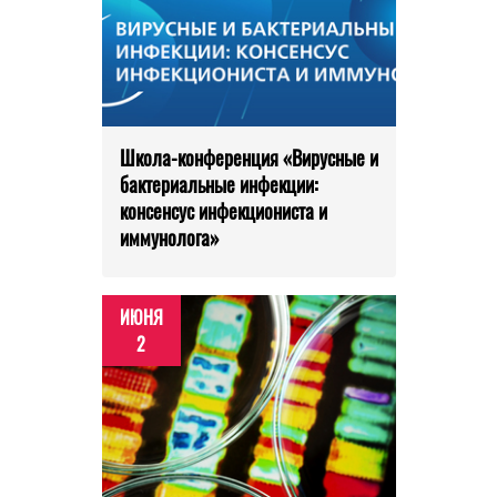
Школа-конференция «Вирусные и
бактериальные инфекции:
консенсус инфекциониста и
иммунолога»
ИЮНЯ
2