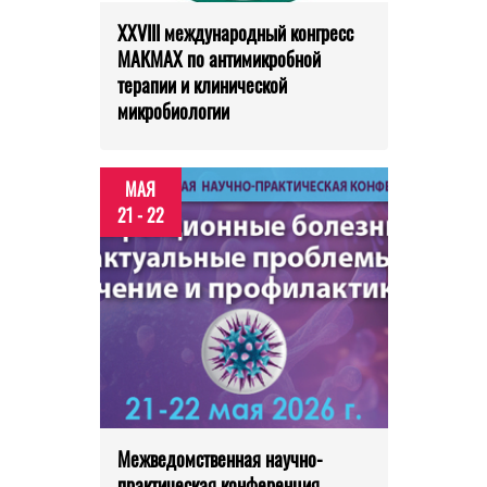
XXVIII международный конгресс
МАКМАХ по антимикробной
терапии и клинической
микробиологии
МАЯ
21 - 22
Межведомственная научно-
практическая конференция