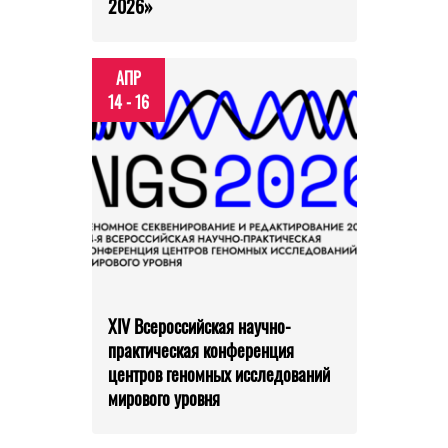
2026»
АПР
14 - 16
XIV Всероссийская научно-
практическая конференция
центров геномных исследований
мирового уровня