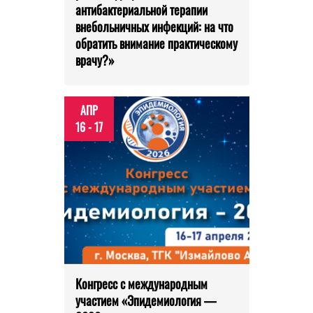
антибактериальной терапии
внебольничных инфекций: на что
обратить внимание практическому
врачу?»
АПР
16 - 17
Конгресс с международным
участием «Эпидемиология —