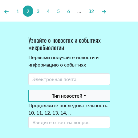
1
2
3
4
5
6
...
32
Узнайте о новостях и событиях
микробиологии
Первыми получайте новости и
информацию о событиях
Тип новостей
Продолжите последовательность:
10, 11, 12, 13, 14, ..