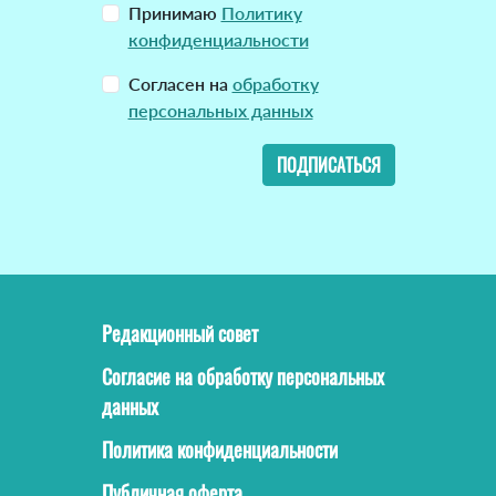
Принимаю
Политику
конфиденциальности
Согласен на
обработку
персональных данных
ПОДПИСАТЬСЯ
Редакционный совет
Согласие на обработку персональных
данных
Политика конфиденциальности
Публичная оферта