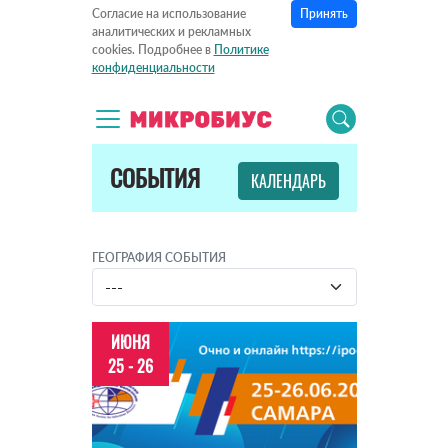
Принять
Согласие на использование
аналитических и рекламных
cookies. Подробнее в
Политике
конфиденциальности
СОБЫТИЯ
КАЛЕНДАРЬ
ГЕОГРАФИЯ СОБЫТИЯ
ИЮНЯ
25 - 26