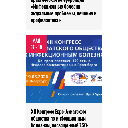
«Инфекционные болезни –
актуальные проблемы, лечение и
профилактика»
МАЯ
17 - 19
XII Конгресс Евро-Азиатского
общества по инфекционным
болезням, посвященный 150-